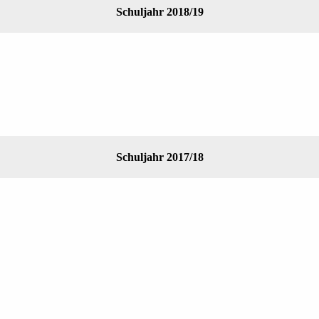
Schuljahr 2018/19
Schuljahr 2017/18