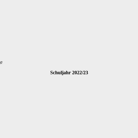
ge
Schuljahr 2022/23