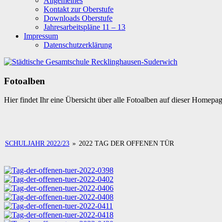
Allgemeines
Kontakt zur Oberstufe
Downloads Oberstufe
Jahresarbeitspläne 11 – 13
Impressum
Datenschutzerklärung
Fotoalben
Hier findet Ihr eine Übersicht über alle Fotoalben auf dieser Homepa
SCHULJAHR 2022/23
»
2022 TAG DER OFFENEN TÜR