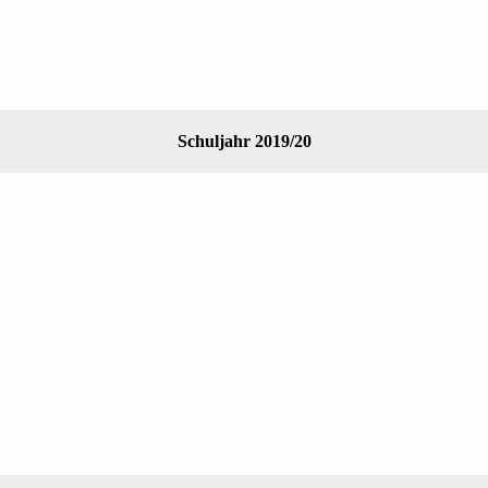
Schuljahr 2019/20