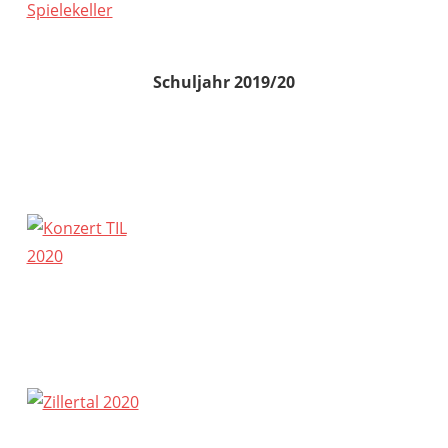
Schuljahr 2019/20