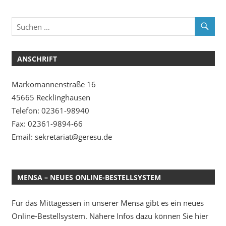
ANSCHRIFT
Markomannenstraße 16
45665 Recklinghausen
Telefon: 02361-98940
Fax: 02361-9894-66
Email: sekretariat@geresu.de
MENSA – NEUES ONLINE-BESTELLSYSTEM
Für das Mittagessen in unserer Mensa gibt es ein neues
Online-Bestellsystem. Nähere Infos dazu können Sie hier