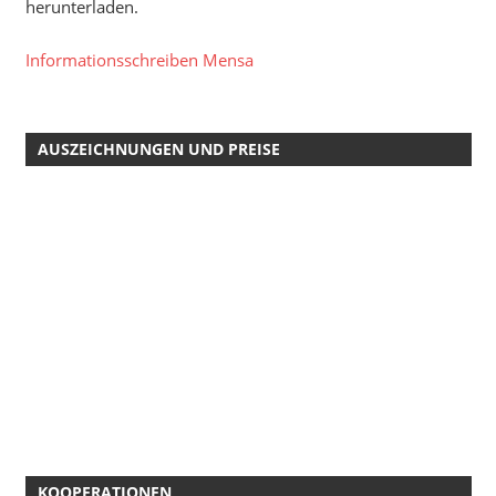
herunterladen.
Informationsschreiben Mensa
AUSZEICHNUNGEN UND PREISE
KOOPERATIONEN