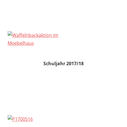
Schuljahr 2017/18