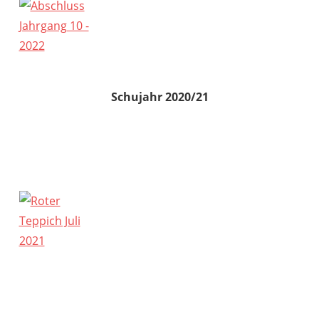
Schujahr 2020/21