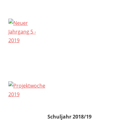
Schuljahr 2018/19