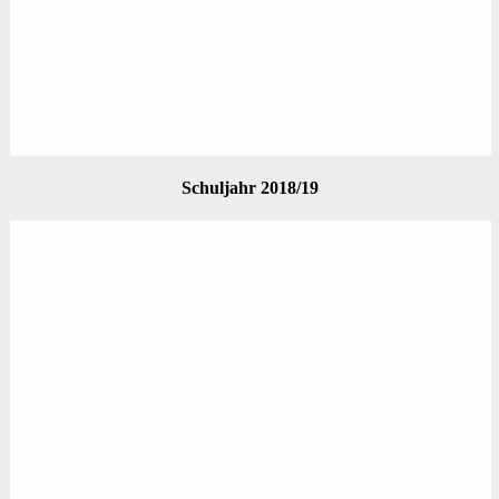
Schuljahr 2018/19