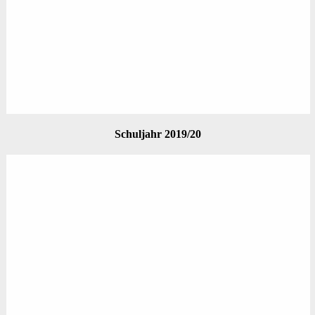
Schuljahr 2019/20