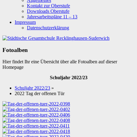
Allgemeines
Kontakt zur Oberstufe
Downloads Oberstufe
Jahresarbeitspläne 11 – 13
Impressum
Datenschutzerklärung
Fotoalben
Hier findet Ihr eine Übersicht über alle Fotoalben auf dieser
Homepage
Schuljahr 2022/23
Schuljahr 2022/23
»
2022 Tag der offenen Tür