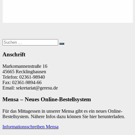
Suchen
Suchen
nach:
Anschrift
Markomannenstraße 16
45665 Recklinghausen
Telefon: 02361-98940
Fax: 02361-9894-66
Email: sekretariat@geresu.de
Mensa – Neues Online-Bestellsystem
Für das Mittagessen in unserer Mensa gibt es ein neues Online-
Bestellsystem. Nähere Infos dazu können Sie hier herunterladen.
Informationsschreiben Mensa