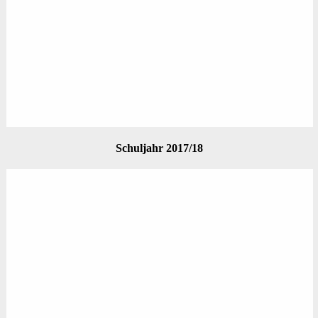
Schuljahr 2017/18