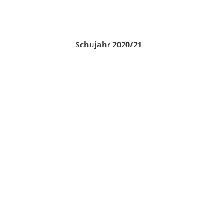
Schujahr 2020/21