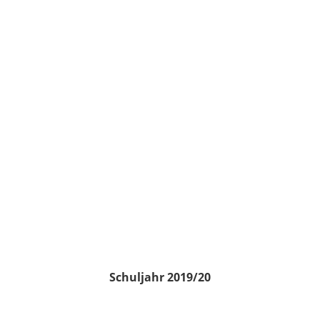
Schuljahr 2019/20