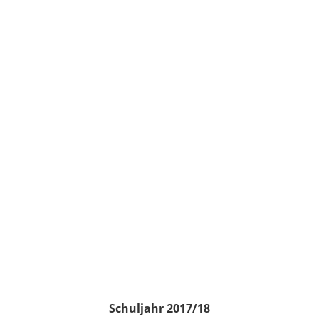
Schuljahr 2017/18