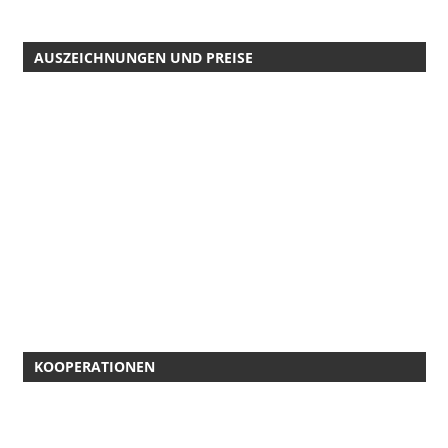
AUSZEICHNUNGEN UND PREISE
KOOPERATIONEN