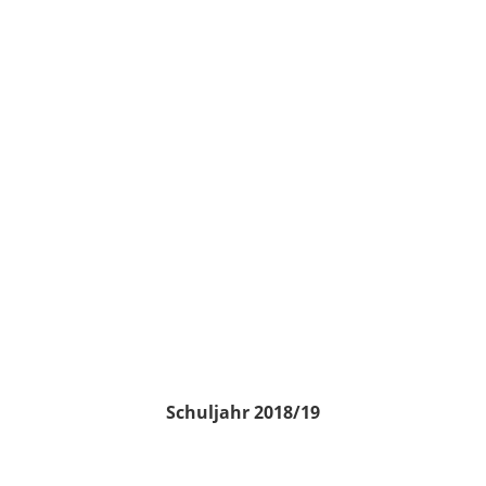
Schuljahr 2018/19