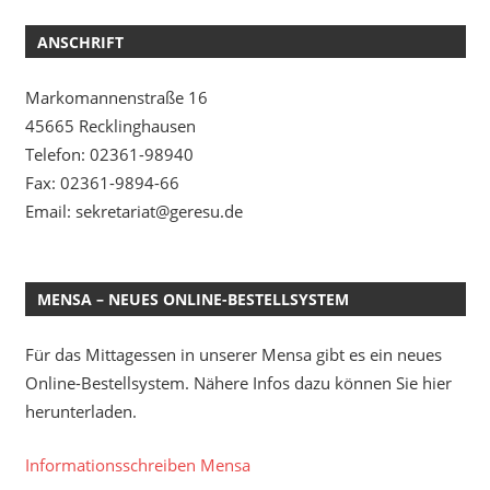
ANSCHRIFT
Markomannenstraße 16
45665 Recklinghausen
Telefon: 02361-98940
Fax: 02361-9894-66
Email: sekretariat@geresu.de
MENSA – NEUES ONLINE-BESTELLSYSTEM
Für das Mittagessen in unserer Mensa gibt es ein neues
Online-Bestellsystem. Nähere Infos dazu können Sie hier
herunterladen.
Informationsschreiben Mensa