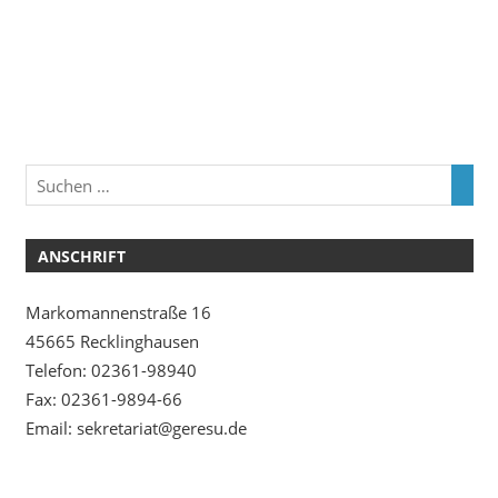
ANSCHRIFT
Markomannenstraße 16
45665 Recklinghausen
Telefon: 02361-98940
Fax: 02361-9894-66
Email: sekretariat@geresu.de