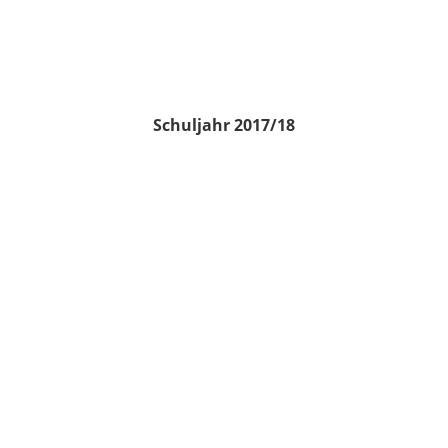
Schuljahr 2017/18