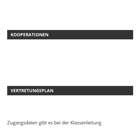
KOOPERATIONEN
VERTRETUNGSPLAN
Zugangsdaten gibt es bei der Klassenleitung