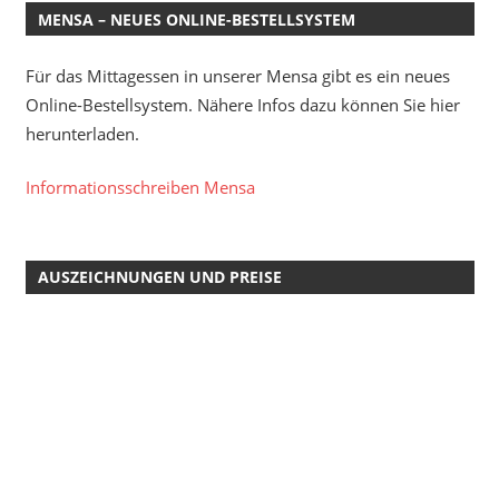
MENSA – NEUES ONLINE-BESTELLSYSTEM
Für das Mittagessen in unserer Mensa gibt es ein neues
Online-Bestellsystem. Nähere Infos dazu können Sie hier
herunterladen.
Informationsschreiben Mensa
AUSZEICHNUNGEN UND PREISE