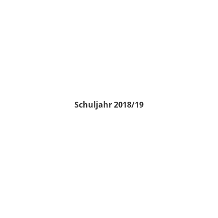
Schuljahr 2018/19