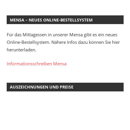
MENSA – NEUES ONLINE-BESTELLSYSTEM
Für das Mittagessen in unserer Mensa gibt es ein neues
Online-Bestellsystem. Nähere Infos dazu können Sie hier
herunterladen.
Informationsschreiben Mensa
AUSZEICHNUNGEN UND PREISE