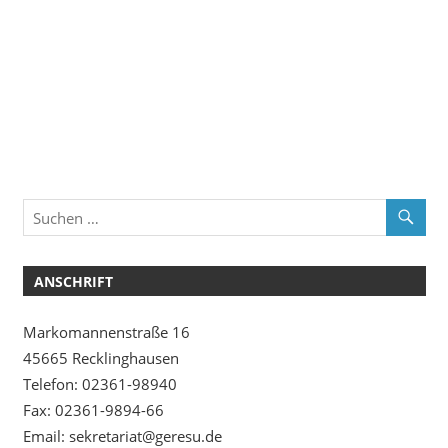
ANSCHRIFT
Markomannenstraße 16
45665 Recklinghausen
Telefon: 02361-98940
Fax: 02361-9894-66
Email: sekretariat@geresu.de