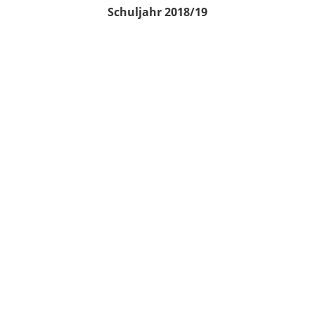
Schuljahr 2018/19