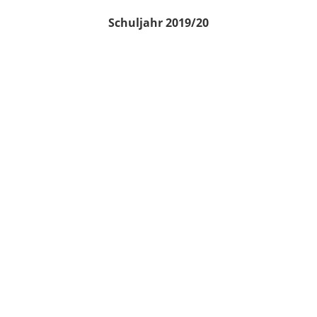
Schuljahr 2019/20