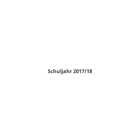
Schuljahr 2017/18