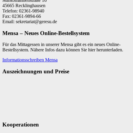
Markomannenstraße 16
45665 Recklinghausen
Telefon: 02361-98940
Fax: 02361-9894-66
Email: sekretariat@geresu.de
Mensa – Neues Online-Bestellsystem
Für das Mittagessen in unserer Mensa gibt es ein neues Online-
Bestellsystem. Nähere Infos dazu können Sie hier herunterladen.
Informationsschreiben Mensa
Auszeichnungen und Preise
Kooperationen