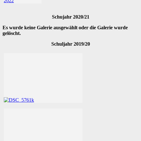
Schujahr 2020/21
Es wurde keine Galerie ausgewählt oder die Galerie wurde
gelöscht.
Schuljahr 2019/20