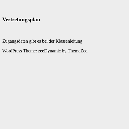
Vertretungsplan
Zugangsdaten gibt es bei der Klassenleitung
WordPress Theme: zeeDynamic by ThemeZee.