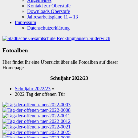
Allgemeines
Kontakt zur Oberstufe
Downloads Oberstufe
Jahresarbeitspläne 11 – 13
Impressum
Datenschutzerklärung
Fotoalben
Hier findet Ihr eine Übersicht über alle Fotoalben auf dieser
Homepage
Schuljahr 2022/23
Schuljahr 2022/23
»
2022 Tag der offenen Tür