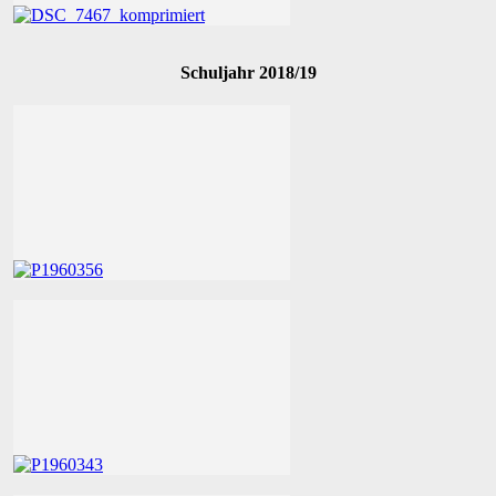
Schuljahr 2018/19