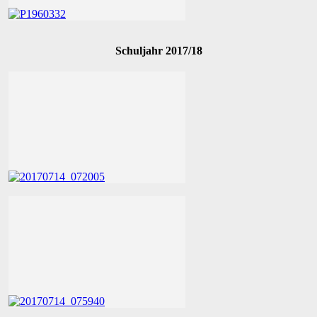
Schuljahr 2017/18