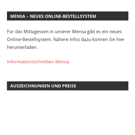
MENSA – NEUES ONLINE-BESTELLSYSTEM
Für das Mittagessen in unserer Mensa gibt es ein neues
Online-Bestellsystem. Nähere Infos dazu können Sie hier
herunterladen.
Informationsschreiben Mensa
AUSZEICHNUNGEN UND PREISE