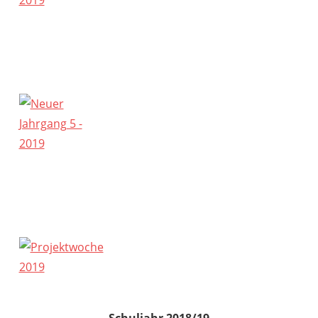
Schuljahr 2018/19