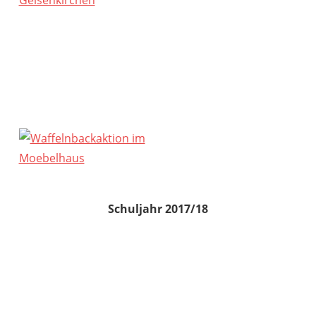
Schuljahr 2017/18