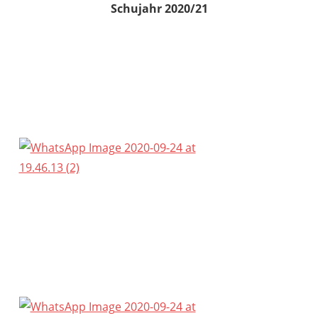
Schujahr 2020/21