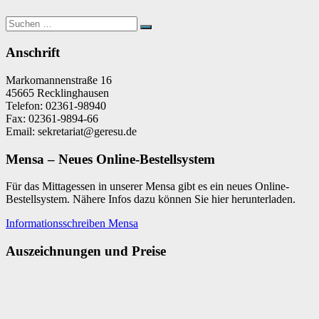
Suchen
Suchen
nach:
Anschrift
Markomannenstraße 16
45665 Recklinghausen
Telefon: 02361-98940
Fax: 02361-9894-66
Email: sekretariat@geresu.de
Mensa – Neues Online-Bestellsystem
Für das Mittagessen in unserer Mensa gibt es ein neues Online-
Bestellsystem. Nähere Infos dazu können Sie hier herunterladen.
Informationsschreiben Mensa
Auszeichnungen und Preise