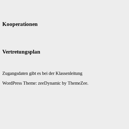
Kooperationen
Vertretungsplan
Zugangsdaten gibt es bei der Klassenleitung
WordPress Theme: zeeDynamic by ThemeZee.