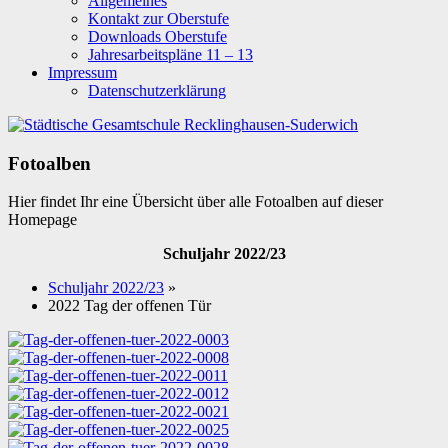
Allgemeines
Kontakt zur Oberstufe
Downloads Oberstufe
Jahresarbeitspläne 11 – 13
Impressum
Datenschutzerklärung
Fotoalben
Hier findet Ihr eine Übersicht über alle Fotoalben auf dieser
Homepage
Schuljahr 2022/23
Schuljahr 2022/23
»
2022 Tag der offenen Tür