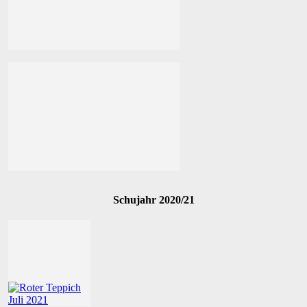
Schujahr 2020/21