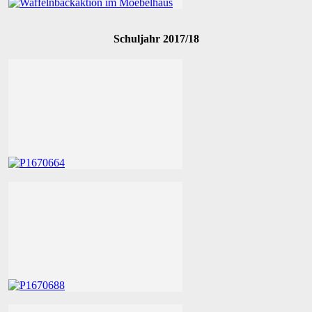
Schuljahr 2017/18