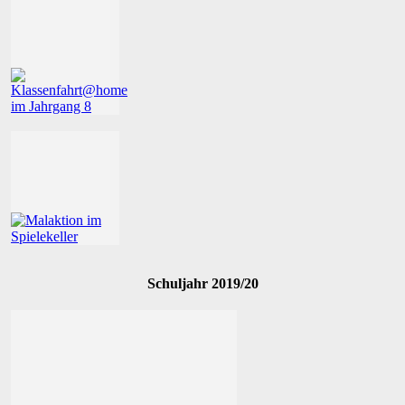
Schuljahr 2019/20