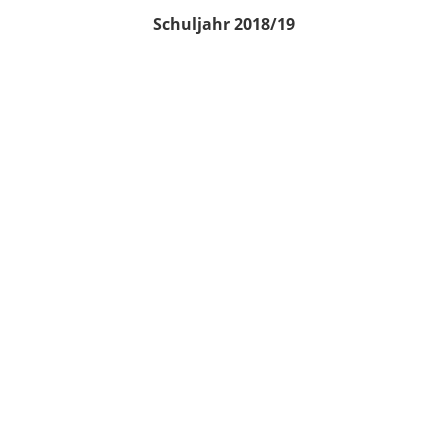
Schuljahr 2018/19