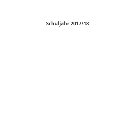
Schuljahr 2017/18