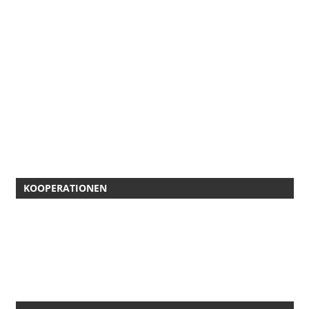
KOOPERATIONEN