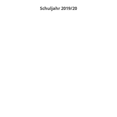
Schuljahr 2019/20