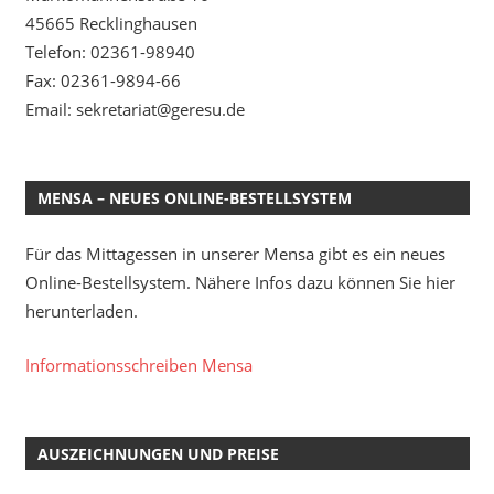
45665 Recklinghausen
Telefon: 02361-98940
Fax: 02361-9894-66
Email: sekretariat@geresu.de
MENSA – NEUES ONLINE-BESTELLSYSTEM
Für das Mittagessen in unserer Mensa gibt es ein neues
Online-Bestellsystem. Nähere Infos dazu können Sie hier
herunterladen.
Informationsschreiben Mensa
AUSZEICHNUNGEN UND PREISE