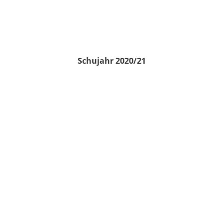
Schujahr 2020/21