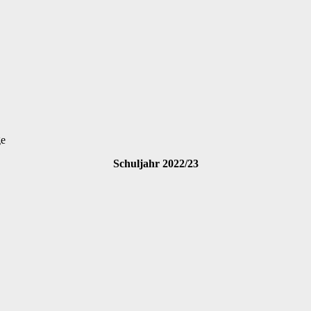
ge
Schuljahr 2022/23