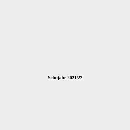
Schujahr 2021/22