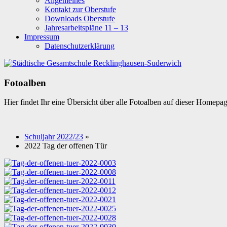
Allgemeines
Kontakt zur Oberstufe
Downloads Oberstufe
Jahresarbeitspläne 11 – 13
Impressum
Datenschutzerklärung
Fotoalben
Hier findet Ihr eine Übersicht über alle Fotoalben auf dieser Homepa
Schuljahr 2022/23
»
2022 Tag der offenen Tür