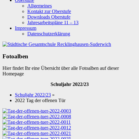
Oberstufe
Allgemeines
Kontakt zur Oberstufe
Downloads Oberstufe
Jahresarbeitspläne 11 – 13
Impressum
Datenschutzerklärung
Fotoalben
Hier findet Ihr eine Übersicht über alle Fotoalben auf dieser
Homepage
Schuljahr 2022/23
Schuljahr 2022/23
»
2022 Tag der offenen Tür