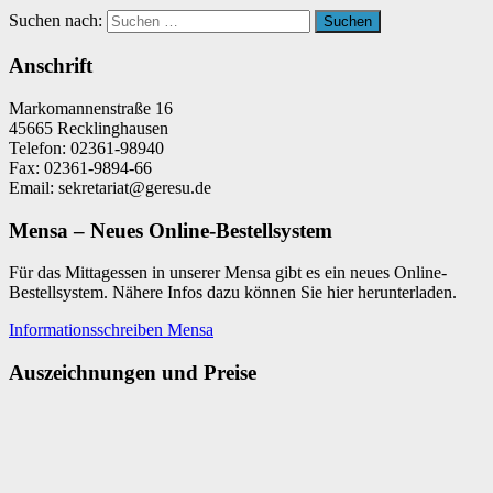
Suchen nach:
Suchen
Anschrift
Markomannenstraße 16
45665 Recklinghausen
Telefon: 02361-98940
Fax: 02361-9894-66
Email: sekretariat@geresu.de
Mensa – Neues Online-Bestellsystem
Für das Mittagessen in unserer Mensa gibt es ein neues Online-
Bestellsystem. Nähere Infos dazu können Sie hier herunterladen.
Informationsschreiben Mensa
Auszeichnungen und Preise