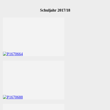
Schuljahr 2017/18