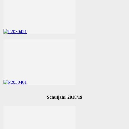
Schuljahr 2018/19