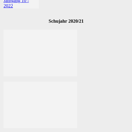
Schujahr 2020/21