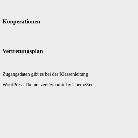
Kooperationen
Vertretungsplan
Zugangsdaten gibt es bei der Klassenleitung
WordPress Theme: zeeDynamic by ThemeZee.