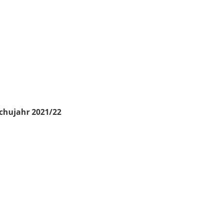
chujahr 2021/22