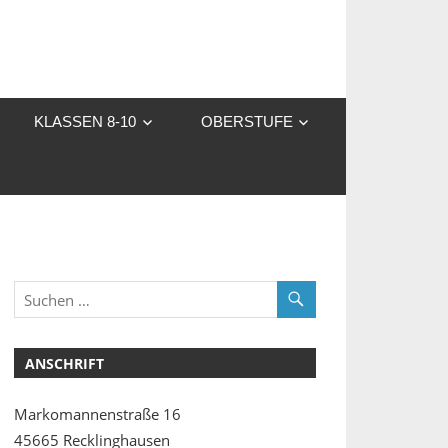
KLASSEN 8-10
OBERSTUFE
ANSCHRIFT
Markomannenstraße 16
45665 Recklinghausen