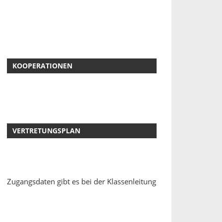
KOOPERATIONEN
VERTRETUNGSPLAN
Zugangsdaten gibt es bei der Klassenleitung