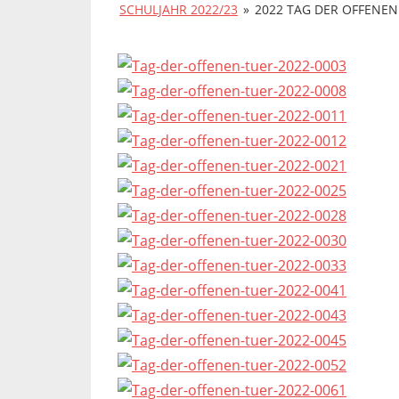
SCHULJAHR 2022/23
»
2022 TAG DER OFFENEN