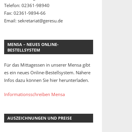
Telefon: 02361-98940
Fax: 02361-9894-66
Email: sekretariat@geresu.de
MENSA – NEUES ONLINE-
BESTELLSYSTEM
Für das Mittagessen in unserer Mensa gibt
es ein neues Online-Bestellsystem. Nähere
Infos dazu können Sie hier herunterladen.
Informationsschreiben Mensa
AUSZEICHNUNGEN UND PREISE