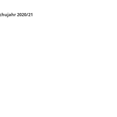
chujahr 2020/21