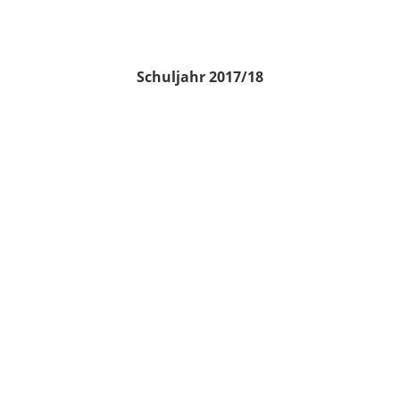
Schuljahr 2017/18