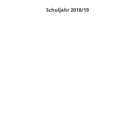
Schuljahr 2018/19