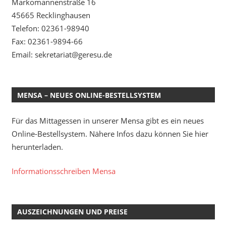
Markomannenstraße 16
45665 Recklinghausen
Telefon: 02361-98940
Fax: 02361-9894-66
Email: sekretariat@geresu.de
MENSA – NEUES ONLINE-BESTELLSYSTEM
Für das Mittagessen in unserer Mensa gibt es ein neues
Online-Bestellsystem. Nähere Infos dazu können Sie hier
herunterladen.
Informationsschreiben Mensa
AUSZEICHNUNGEN UND PREISE