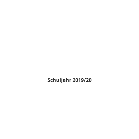
Schuljahr 2019/20