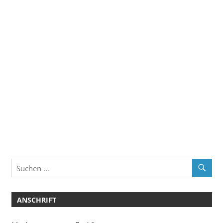
ANSCHRIFT