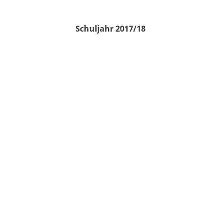
Schuljahr 2017/18