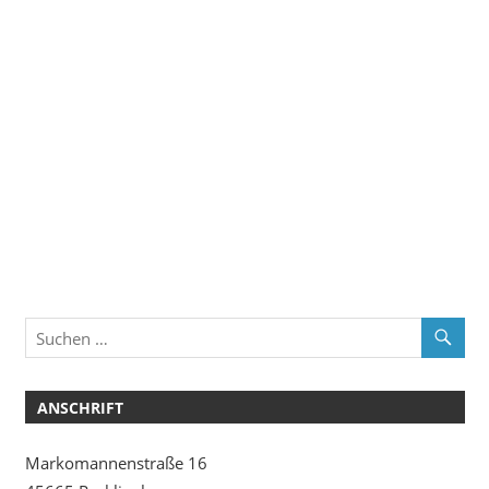
ANSCHRIFT
Markomannenstraße 16