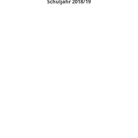
Schuljahr 2018/19