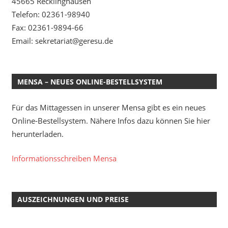
45665 Recklinghausen
Telefon: 02361-98940
Fax: 02361-9894-66
Email: sekretariat@geresu.de
MENSA – NEUES ONLINE-BESTELLSYSTEM
Für das Mittagessen in unserer Mensa gibt es ein neues
Online-Bestellsystem. Nähere Infos dazu können Sie hier
herunterladen.
Informationsschreiben Mensa
AUSZEICHNUNGEN UND PREISE