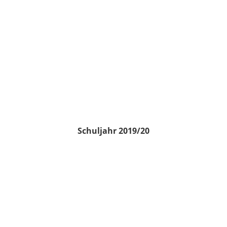
Schuljahr 2019/20