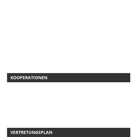
KOOPERATIONEN
VERTRETUNGSPLAN