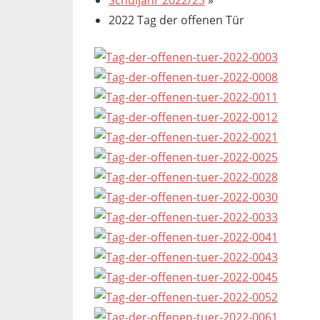
Schuljahr 2022/23
»
2022 Tag der offenen Tür