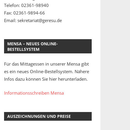
Telefon: 02361-98940
Fax: 02361-9894-66
Email: sekretariat@geresu.de
MENSA – NEUES ONLINE-
BESTELLSYSTEM
Für das Mittagessen in unserer Mensa gibt
es ein neues Online-Bestellsystem. Nähere
Infos dazu können Sie hier herunterladen.
Informationsschreiben Mensa
AUSZEICHNUNGEN UND PREISE