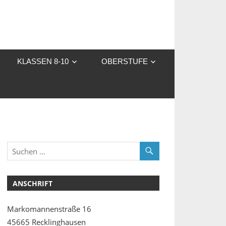
KLASSEN 8-10
OBERSTUFE
ANSCHRIFT
Markomannenstraße 16
45665 Recklinghausen