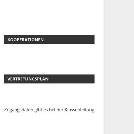
KOOPERATIONEN
VERTRETUNGSPLAN
Zugangsdaten gibt es bei der Klassenleitung