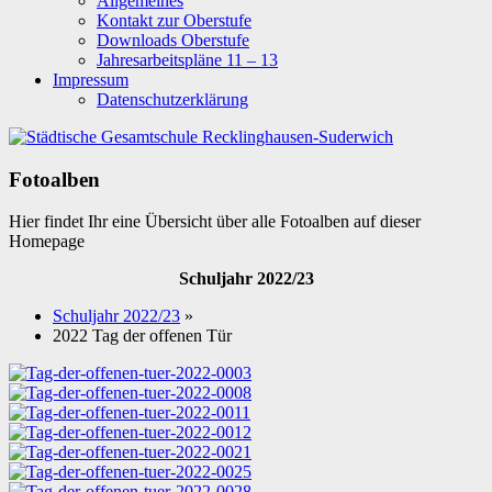
Allgemeines
Kontakt zur Oberstufe
Downloads Oberstufe
Jahresarbeitspläne 11 – 13
Impressum
Datenschutzerklärung
Fotoalben
Hier findet Ihr eine Übersicht über alle Fotoalben auf dieser
Homepage
Schuljahr 2022/23
Schuljahr 2022/23
»
2022 Tag der offenen Tür