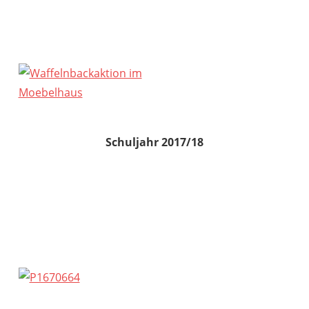
Schuljahr 2017/18