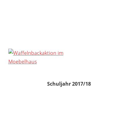
Schuljahr 2017/18