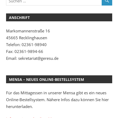
ANSCHRIFT
Markomannenstraße 16
45665 Recklinghausen
Telefon: 02361-98940
Fax: 02361-9894-66
Email: sekretariat@geresu.de
MENSA – NEUES ONLINE-BESTELLSYSTEM
Für das Mittagessen in unserer Mensa gibt es ein neues
Online-Bestellsystem. Nähere Infos dazu können Sie hier
herunterladen.