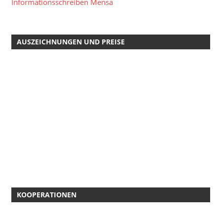
Informationsschreiben Mensa
AUSZEICHNUNGEN UND PREISE
KOOPERATIONEN