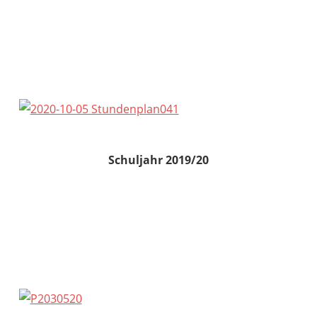
Schuljahr 2019/20