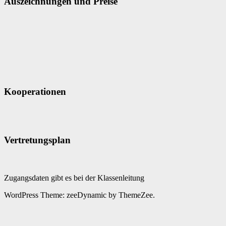
Auszeichnungen und Preise
Kooperationen
Vertretungsplan
Zugangsdaten gibt es bei der Klassenleitung
WordPress Theme: zeeDynamic by ThemeZee.