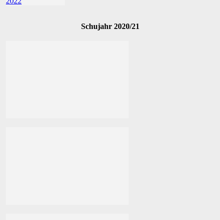
Schujahr 2020/21