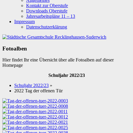
Allgemeines
Kontakt zur Oberstufe
Downloads Oberstufe
Jahresarbeitspläne 11 – 13
Impressum
Datenschutzerklärung
Fotoalben
Hier findet Ihr eine Übersicht über alle Fotoalben auf dieser
Homepage
Schuljahr 2022/23
Schuljahr 2022/23
»
2022 Tag der offenen Tür