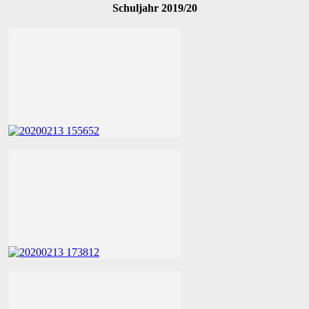
Schuljahr 2019/20