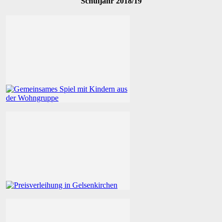
Schuljahr 2018/19