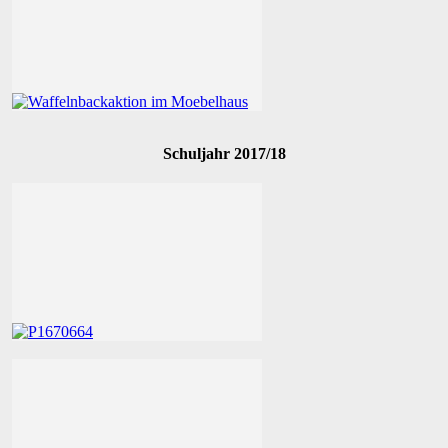
Schuljahr 2017/18