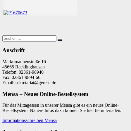
Suchen
Suchen
nach:
Anschrift
Markomannenstraße 16
45665 Recklinghausen
Telefon: 02361-98940
Fax: 02361-9894-66
Email: sekretariat@geresu.de
Mensa – Neues Online-Bestellsystem
Für das Mittagessen in unserer Mensa gibt es ein neues Online-
Bestellsystem. Nähere Infos dazu können Sie hier herunterladen.
Informationsschreiben Mensa