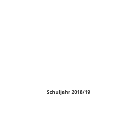
Schuljahr 2018/19