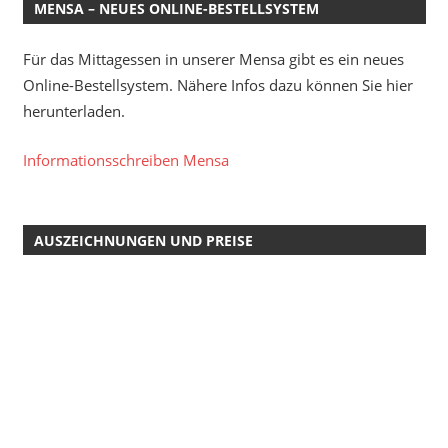
MENSA – NEUES ONLINE-BESTELLSYSTEM
Für das Mittagessen in unserer Mensa gibt es ein neues
Online-Bestellsystem. Nähere Infos dazu können Sie hier
herunterladen.
Informationsschreiben Mensa
AUSZEICHNUNGEN UND PREISE