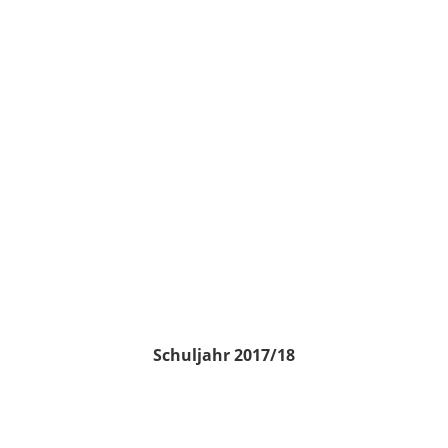
Schuljahr 2017/18