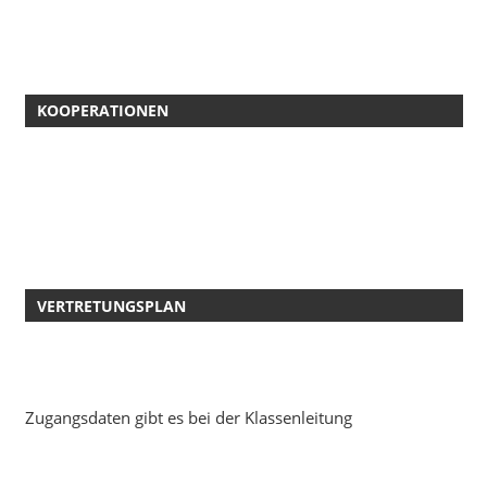
KOOPERATIONEN
VERTRETUNGSPLAN
Zugangsdaten gibt es bei der Klassenleitung