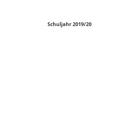
Schuljahr 2019/20