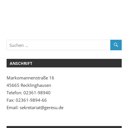
ANSCHRIFT
Markomannenstraße 16
45665 Recklinghausen
Telefon: 02361-98940
Fax: 02361-9894-66
Email: sekretariat@geresu.de