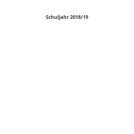
Schuljahr 2018/19