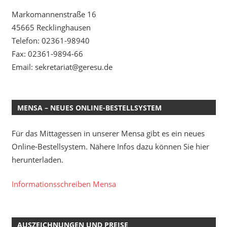
Markomannenstraße 16
45665 Recklinghausen
Telefon: 02361-98940
Fax: 02361-9894-66
Email: sekretariat@geresu.de
MENSA – NEUES ONLINE-BESTELLSYSTEM
Für das Mittagessen in unserer Mensa gibt es ein neues
Online-Bestellsystem. Nähere Infos dazu können Sie hier
herunterladen.
Informationsschreiben Mensa
AUSZEICHNUNGEN UND PREISE