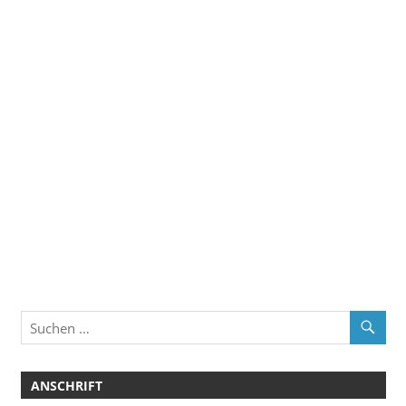
ANSCHRIFT