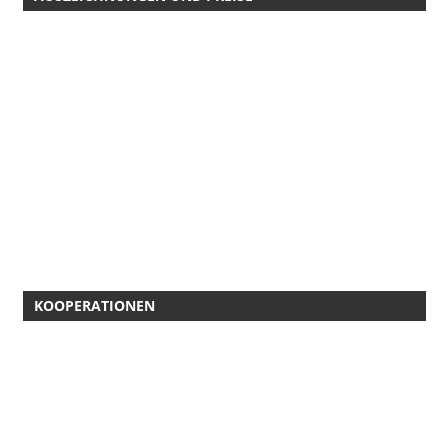
KOOPERATIONEN