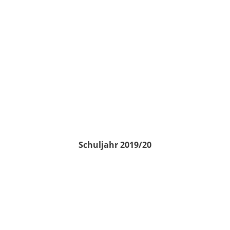
Schuljahr 2019/20