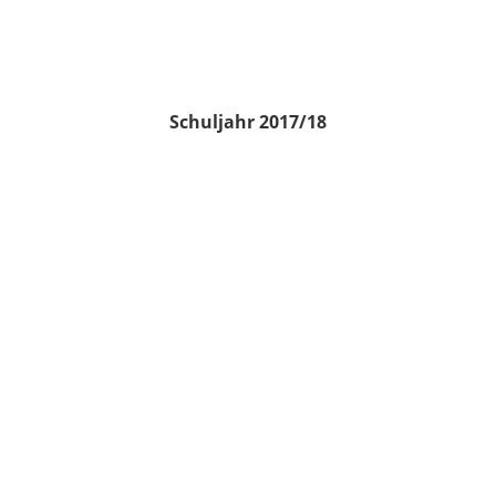
Schuljahr 2017/18