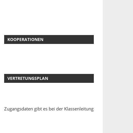
KOOPERATIONEN
VERTRETUNGSPLAN
Zugangsdaten gibt es bei der Klassenleitung