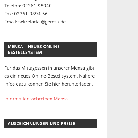
Telefon: 02361-98940
Fax: 02361-9894-66
Email: sekretariat@geresu.de
MENSA – NEUES ONLINE-
BESTELLSYSTEM
Für das Mittagessen in unserer Mensa gibt
es ein neues Online-Bestellsystem. Nähere
Infos dazu können Sie hier herunterladen.
Informationsschreiben Mensa
AUSZEICHNUNGEN UND PREISE