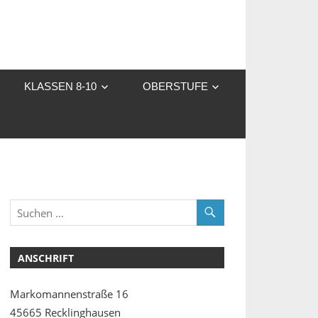
KLASSEN 8-10
OBERSTUFE
ANSCHRIFT
Markomannenstraße 16
45665 Recklinghausen