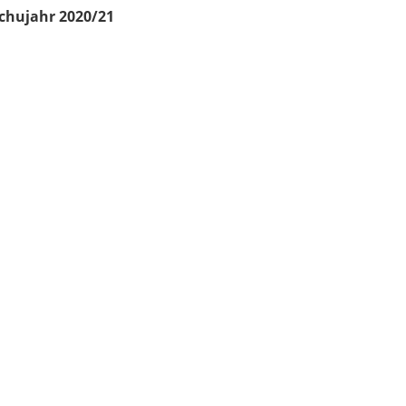
chujahr 2020/21