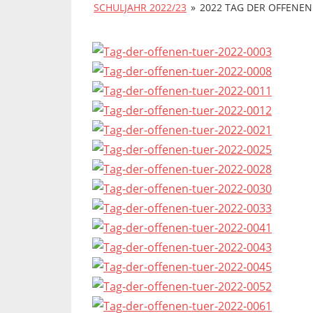
SCHULJAHR 2022/23
»
2022 TAG DER OFFENEN