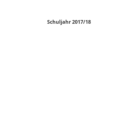
Schuljahr 2017/18