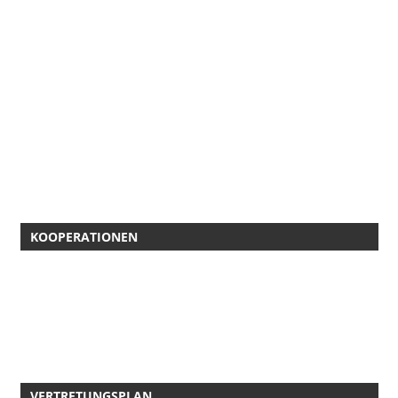
KOOPERATIONEN
VERTRETUNGSPLAN