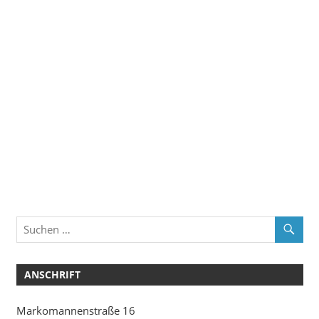
ANSCHRIFT
Markomannenstraße 16