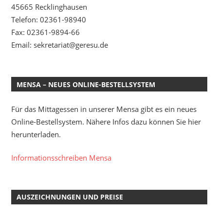
45665 Recklinghausen
Telefon: 02361-98940
Fax: 02361-9894-66
Email: sekretariat@geresu.de
MENSA – NEUES ONLINE-BESTELLSYSTEM
Für das Mittagessen in unserer Mensa gibt es ein neues
Online-Bestellsystem. Nähere Infos dazu können Sie hier
herunterladen.
Informationsschreiben Mensa
AUSZEICHNUNGEN UND PREISE