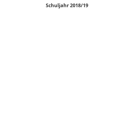
Schuljahr 2018/19