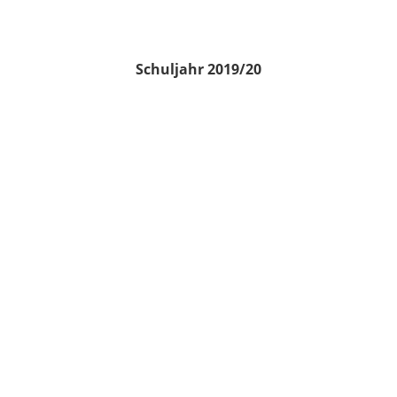
Schuljahr 2019/20