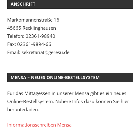
ANSCHRIFT
Markomannenstraße 16
45665 Recklinghausen
Telefon: 02361-98940
Fax: 02361-9894-66
Email: sekretariat@geresu.de
MENSA – NEUES ONLINE-BESTELLSYSTEM
Für das Mittagessen in unserer Mensa gibt es ein neues
Online-Bestellsystem. Nähere Infos dazu können Sie hier
herunterladen.
Informationsschreiben Mensa