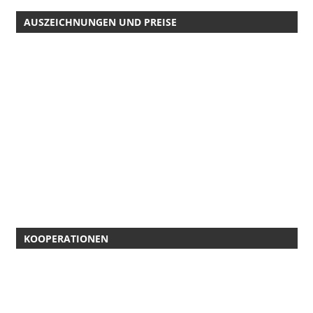
AUSZEICHNUNGEN UND PREISE
KOOPERATIONEN