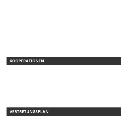
KOOPERATIONEN
VERTRETUNGSPLAN