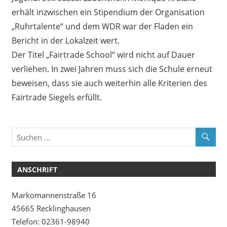
erhält inzwischen ein Stipendium der Organisation
„Ruhrtalente“ und dem WDR war der Fladen ein
Bericht in der Lokalzeit wert.
Der Titel „Fairtrade School“ wird nicht auf Dauer
verliehen. In zwei Jahren muss sich die Schule erneut
beweisen, dass sie auch weiterhin alle Kriterien des
Fairtrade Siegels erfüllt.
ANSCHRIFT
Markomannenstraße 16
45665 Recklinghausen
Telefon: 02361-98940