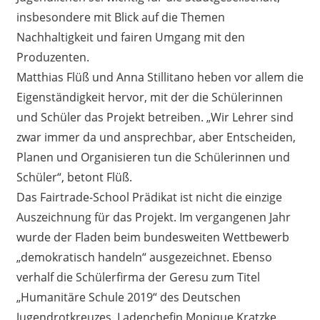
insbesondere mit Blick auf die Themen
Nachhaltigkeit und fairen Umgang mit den
Produzenten.
Matthias Flüß und Anna Stillitano heben vor allem die
Eigenständigkeit hervor, mit der die Schülerinnen
und Schüler das Projekt betreiben. „Wir Lehrer sind
zwar immer da und ansprechbar, aber Entscheiden,
Planen und Organisieren tun die Schülerinnen und
Schüler“, betont Flüß.
Das Fairtrade-School Prädikat ist nicht die einzige
Auszeichnung für das Projekt. Im vergangenen Jahr
wurde der Fladen beim bundesweiten Wettbewerb
„demokratisch handeln“ ausgezeichnet. Ebenso
verhalf die Schülerfirma der Geresu zum Titel
„Humanitäre Schule 2019“ des Deutschen
Jugendrotkreuzes. Ladenchefin Monique Kratzke