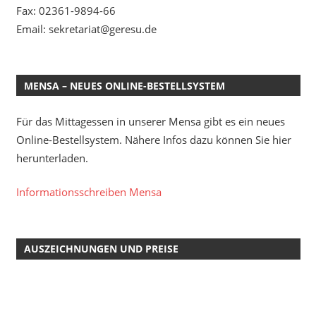
Fax: 02361-9894-66
Email: sekretariat@geresu.de
MENSA – NEUES ONLINE-BESTELLSYSTEM
Für das Mittagessen in unserer Mensa gibt es ein neues
Online-Bestellsystem. Nähere Infos dazu können Sie hier
herunterladen.
Informationsschreiben Mensa
AUSZEICHNUNGEN UND PREISE