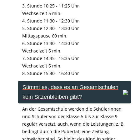
3. Stunde 10:25 - 11:25 Uhr
Wechselzeit 5 min.
4. Stunde 11:30 - 12:30 Uhr
5. Stunde 12:30 - 13:30 Uhr
Mittagspause 60 min.
6. Stunde 13:30 - 14:30 Uhr
Wechselzeit 5 min.
7. Stunde 14:35 - 15:35 Uhr
Wechselzeit 5 min.
8. Stunde 15:40 - 16:40 Uhr
Stimmt es, dass es an Gesamtschulen
kein Sitzenbleiben gibt?
An der Gesamtschule werden die Schülerinnen
und Schüler von der Klasse 5 bis zur Klasse 9
regulär versetzt, auch, wenn die Leistungen, z. B.
bedingt durch die Pubertät, eine Zeitlang
schwächer sind. So bleibt das Kind in seiner