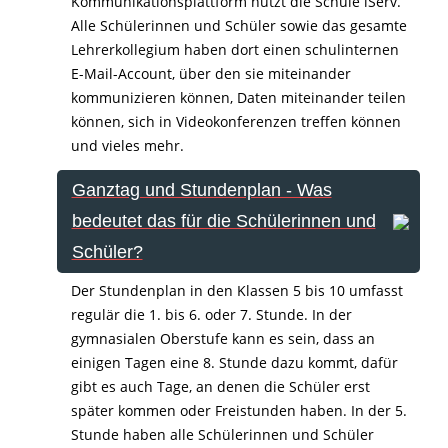
Kommunikationsplattform nutzt die Schule iServ.
Alle Schülerinnen und Schüler sowie das gesamte
Lehrerkollegium haben dort einen schulinternen
E-Mail-Account, über den sie miteinander
kommunizieren können, Daten miteinander teilen
können, sich in Videokonferenzen treffen können
und vieles mehr.
Ganztag und Stundenplan - Was
bedeutet das für die Schülerinnen und
Schüler?
Der Stundenplan in den Klassen 5 bis 10 umfasst
regulär die 1. bis 6. oder 7. Stunde. In der
gymnasialen Oberstufe kann es sein, dass an
einigen Tagen eine 8. Stunde dazu kommt, dafür
gibt es auch Tage, an denen die Schüler erst
später kommen oder Freistunden haben. In der 5.
Stunde haben alle Schülerinnen und Schüler