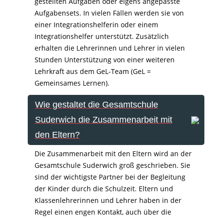
gestellten Aufgaben oder eigens angepasste
Aufgabensets. In vielen Fällen werden sie von
einer Integrationshelferin oder einem
Integrationshelfer unterstützt. Zusätzlich
erhalten die Lehrerinnen und Lehrer in vielen
Stunden Unterstützung von einer weiteren
Lehrkraft aus dem GeL-Team (GeL =
Gemeinsames Lernen).
Wie gestaltet die Gesamtschule
Suderwich die Zusammenarbeit mit
den Eltern?
Die Zusammenarbeit mit den Eltern wird an der
Gesamtschule Suderwich groß geschrieben. Sie
sind der wichtigste Partner bei der Begleitung
der Kinder durch die Schulzeit. Eltern und
Klassenlehrerinnen und Lehrer haben in der
Regel einen engen Kontakt, auch über die