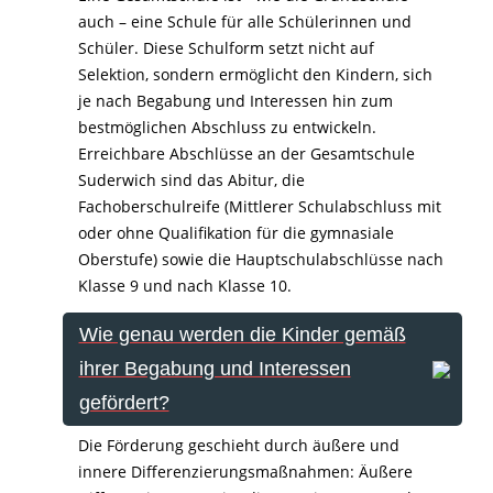
auch – eine Schule für alle Schülerinnen und
Schüler. Diese Schulform setzt nicht auf
Selektion, sondern ermöglicht den Kindern, sich
je nach Begabung und Interessen hin zum
bestmöglichen Abschluss zu entwickeln.
Erreichbare Abschlüsse an der Gesamtschule
Suderwich sind das Abitur, die
Fachoberschulreife (Mittlerer Schulabschluss mit
oder ohne Qualifikation für die gymnasiale
Oberstufe) sowie die Hauptschulabschlüsse nach
Klasse 9 und nach Klasse 10.
Wie genau werden die Kinder gemäß
ihrer Begabung und Interessen
gefördert?
Die Förderung geschieht durch äußere und
innere Differenzierungsmaßnahmen: Äußere