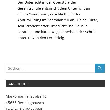
Der Unterricht in der Oberstufe der
Gesamtschule entspricht dem Unterricht an
einem Gymnasium, er schließt mit der
Abiturprüfung im Zentralabitur ab. Kleine Kurse,
schülerorientierter Unterricht, individuelle
Beratung und kurze Wege innerhalb der Schule
unterstützen den Lernerfolg.
ANSCHRIFT
Markomannenstraße 16
45665 Recklinghausen
Telefon: 02361-98940