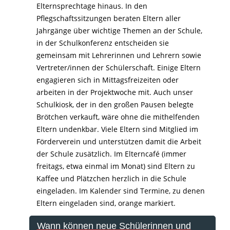
Elternsprechtage hinaus. In den
Pflegschaftssitzungen beraten Eltern aller
Jahrgänge über wichtige Themen an der Schule,
in der Schulkonferenz entscheiden sie
gemeinsam mit Lehrerinnen und Lehrern sowie
Vertreter/innen der Schülerschaft. Einige Eltern
engagieren sich in Mittagsfreizeiten oder
arbeiten in der Projektwoche mit. Auch unser
Schulkiosk, der in den großen Pausen belegte
Brötchen verkauft, wäre ohne die mithelfenden
Eltern undenkbar. Viele Eltern sind Mitglied im
Förderverein und unterstützen damit die Arbeit
der Schule zusätzlich. Im Elterncafé (immer
freitags, etwa einmal im Monat) sind Eltern zu
Kaffee und Plätzchen herzlich in die Schule
eingeladen. Im Kalender sind Termine, zu denen
Eltern eingeladen sind, orange markiert.
Wann können neue Schülerinnen und