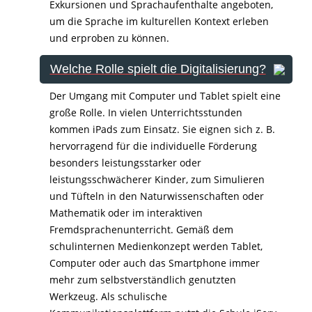
Exkursionen und Sprachaufenthalte angeboten,
um die Sprache im kulturellen Kontext erleben
und erproben zu können.
Welche Rolle spielt die Digitalisierung?
Der Umgang mit Computer und Tablet spielt eine
große Rolle. In vielen Unterrichtsstunden
kommen iPads zum Einsatz. Sie eignen sich z. B.
hervorragend für die individuelle Förderung
besonders leistungsstarker oder
leistungsschwächerer Kinder, zum Simulieren
und Tüfteln in den Naturwissenschaften oder
Mathematik oder im interaktiven
Fremdsprachenunterricht. Gemäß dem
schulinternen Medienkonzept werden Tablet,
Computer oder auch das Smartphone immer
mehr zum selbstverständlich genutzten
Werkzeug. Als schulische