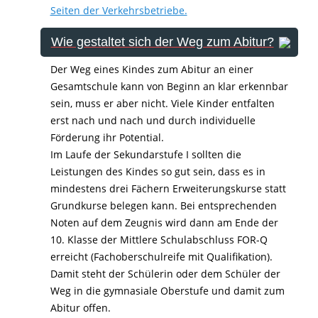
Seiten der Verkehrsbetriebe.
Wie gestaltet sich der Weg zum Abitur?
Der Weg eines Kindes zum Abitur an einer
Gesamtschule kann von Beginn an klar erkennbar
sein, muss er aber nicht. Viele Kinder entfalten
erst nach und nach und durch individuelle
Förderung ihr Potential.
Im Laufe der Sekundarstufe I sollten die
Leistungen des Kindes so gut sein, dass es in
mindestens drei Fächern Erweiterungskurse statt
Grundkurse belegen kann. Bei entsprechenden
Noten auf dem Zeugnis wird dann am Ende der
10. Klasse der Mittlere Schulabschluss FOR-Q
erreicht (Fachoberschulreife mit Qualifikation).
Damit steht der Schülerin oder dem Schüler der
Weg in die gymnasiale Oberstufe und damit zum
Abitur offen.