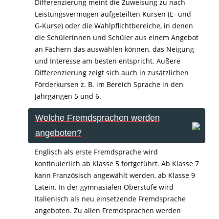
Differenzierung meint die Zuweisung zu nach
Leistungsvermögen aufgeteilten Kursen (E- und
G-Kurse) oder die Wahlpflichtbereiche, in denen
die Schülerinnen und Schüler aus einem Angebot
an Fächern das auswählen können, das Neigung
und Interesse am besten entspricht. Äußere
Differenzierung zeigt sich auch in zusätzlichen
Förderkursen z. B. im Bereich Sprache in den
Jahrgängen 5 und 6.
Welche Fremdsprachen werden
angeboten?
Englisch als erste Fremdsprache wird
kontinuierlich ab Klasse 5 fortgeführt. Ab Klasse 7
kann Französisch angewählt werden, ab Klasse 9
Latein. In der gymnasialen Oberstufe wird
Italienisch als neu einsetzende Fremdsprache
angeboten. Zu allen Fremdsprachen werden