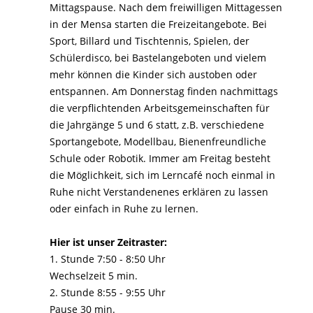
Mittagspause. Nach dem freiwilligen Mittagessen
in der Mensa starten die Freizeitangebote. Bei
Sport, Billard und Tischtennis, Spielen, der
Schülerdisco, bei Bastelangeboten und vielem
mehr können die Kinder sich austoben oder
entspannen. Am Donnerstag finden nachmittags
die verpflichtenden Arbeitsgemeinschaften für
die Jahrgänge 5 und 6 statt, z.B. verschiedene
Sportangebote, Modellbau, Bienenfreundliche
Schule oder Robotik. Immer am Freitag besteht
die Möglichkeit, sich im Lerncafé noch einmal in
Ruhe nicht Verstandenenes erklären zu lassen
oder einfach in Ruhe zu lernen.
Hier ist unser Zeitraster:
1. Stunde 7:50 - 8:50 Uhr
Wechselzeit 5 min.
2. Stunde 8:55 - 9:55 Uhr
Pause 30 min.