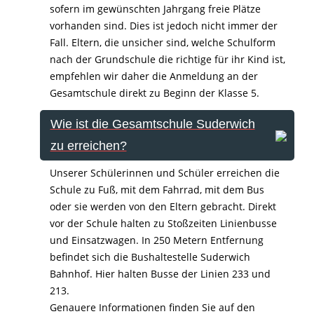
sofern im gewünschten Jahrgang freie Plätze
vorhanden sind. Dies ist jedoch nicht immer der
Fall. Eltern, die unsicher sind, welche Schulform
nach der Grundschule die richtige für ihr Kind ist,
empfehlen wir daher die Anmeldung an der
Gesamtschule direkt zu Beginn der Klasse 5.
Wie ist die Gesamtschule Suderwich
zu erreichen?
Unserer Schülerinnen und Schüler erreichen die
Schule zu Fuß, mit dem Fahrrad, mit dem Bus
oder sie werden von den Eltern gebracht. Direkt
vor der Schule halten zu Stoßzeiten Linienbusse
und Einsatzwagen. In 250 Metern Entfernung
befindet sich die Bushaltestelle Suderwich
Bahnhof. Hier halten Busse der Linien 233 und
213.
Genauere Informationen finden Sie auf den