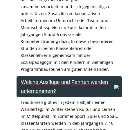
zusammenzuarbeiten und sich gegenseitig zu
unterstützen. Zusätzlich zu kooperativen
Arbeitsformen im Unterricht oder Team- und
Mannschaftsspielen im Sport kommt in den
Jahrgängen 5 und 6 das soziale
Kompetenztraining dazu. In diesen besonderen
Stunden arbeiten Klassenlehrer oder
Klassenlehrerin gemeinsam mit der
Sozialpädagogin mit den Kindern in vielfältigen
Programmbausteinen am guten Miteinander.
Welche Ausflüge und Fahrten werden
unternommen?
Traditionell gibt es in jedem Halbjahr einen
Wandertag: Im Winter stehen Kultur und Lernen
im Mittelpunkt, im Sommer Sport, Spiel und Spaß.
Klassenfahrten werden in den Jahrgängen 7, 10