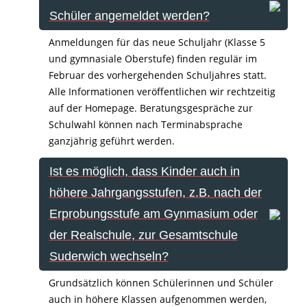
Schüler angemeldet werden?
Anmeldungen für das neue Schuljahr (Klasse 5
und gymnasiale Oberstufe) finden regulär im
Februar des vorhergehenden Schuljahres statt.
Alle Informationen veröffentlichen wir rechtzeitig
auf der Homepage. Beratungsgespräche zur
Schulwahl können nach Terminabsprache
ganzjährig geführt werden.
Ist es möglich, dass Kinder auch in
höhere Jahrgangsstufen, z.B. nach der
Erprobungsstufe am Gynmasium oder
der Realschule, zur Gesamtschule
Suderwich wechseln?
Grundsätzlich können Schülerinnen und Schüler
auch in höhere Klassen aufgenommen werden,