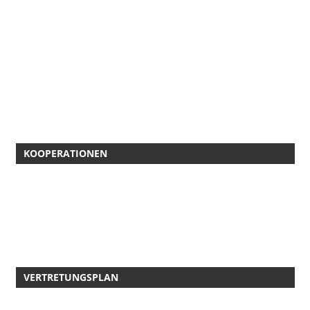
KOOPERATIONEN
VERTRETUNGSPLAN