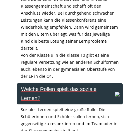
Klassengemeinschaft und schafft oft den
Anschluss wieder. Bei durchgehend schwachen
Leistungen kann die Klassenkonferenz eine
Wiederholung empfehlen. Dann wird gemeinsam
mit den Eltern überlegt, was für das jeweilige
Kind die beste Lösung seiner Lernprobleme
darstellt.
Von der Klasse 9 in die Klasse 10 gibt es eine
reguläre Versetzung wie an anderen Schulformen
auch, ebenso in der gymnasialen Oberstufe von
der EF in die Q1.
Welche Rollen spielt das soziale
Lernen?
Soziales Lernen spielt eine große Rolle. Die
Schülerinnen und Schüler sollen lernen, sich
gegenseitig zu respektieren und im Team oder in
der Klassengemeinschaft gut