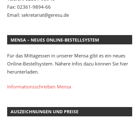
Fax: 02361-9894-66
Email: sekretariat@geresu.de
MENSA – NEUES ONLINE-BESTELLSYSTEM
Für das Mittagessen in unserer Mensa gibt es ein neues
Online-Bestellsystem. Nähere Infos dazu können Sie hier
herunterladen.
Informationsschreiben Mensa
AUSZEICHNUNGEN UND PREISE