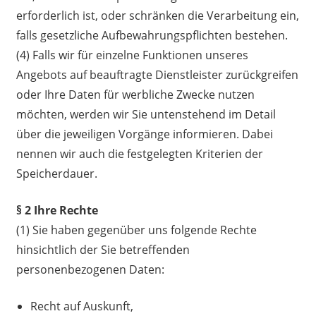
erforderlich ist, oder schränken die Verarbeitung ein,
falls gesetzliche Aufbewahrungspflichten bestehen.
(4) Falls wir für einzelne Funktionen unseres
Angebots auf beauftragte Dienstleister zurückgreifen
oder Ihre Daten für werbliche Zwecke nutzen
möchten, werden wir Sie untenstehend im Detail
über die jeweiligen Vorgänge informieren. Dabei
nennen wir auch die festgelegten Kriterien der
Speicherdauer.
§ 2 Ihre Rechte
(1) Sie haben gegenüber uns folgende Rechte
hinsichtlich der Sie betreffenden
personenbezogenen Daten:
Recht auf Auskunft,