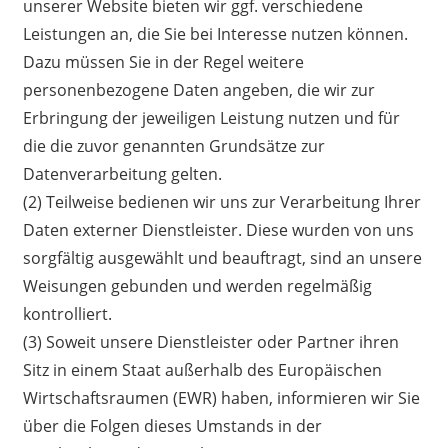
unserer Website bieten wir ggf. verschiedene
Leistungen an, die Sie bei Interesse nutzen können.
Dazu müssen Sie in der Regel weitere
personenbezogene Daten angeben, die wir zur
Erbringung der jeweiligen Leistung nutzen und für
die die zuvor genannten Grundsätze zur
Datenverarbeitung gelten.
(2) Teilweise bedienen wir uns zur Verarbeitung Ihrer
Daten externer Dienstleister. Diese wurden von uns
sorgfältig ausgewählt und beauftragt, sind an unsere
Weisungen gebunden und werden regelmäßig
kontrolliert.
(3) Soweit unsere Dienstleister oder Partner ihren
Sitz in einem Staat außerhalb des Europäischen
Wirtschaftsraumen (EWR) haben, informieren wir Sie
über die Folgen dieses Umstands in der