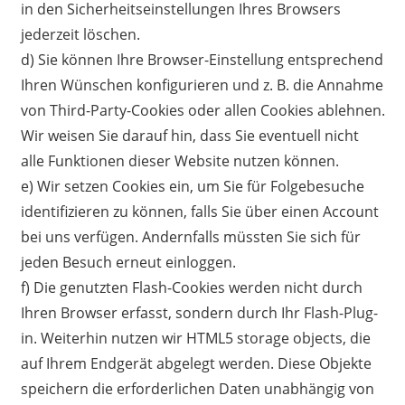
in den Sicherheitseinstellungen Ihres Browsers
jederzeit löschen.
d) Sie können Ihre Browser-Einstellung entsprechend
Ihren Wünschen konfigurieren und z. B. die Annahme
von Third-Party-Cookies oder allen Cookies ablehnen.
Wir weisen Sie darauf hin, dass Sie eventuell nicht
alle Funktionen dieser Website nutzen können.
e) Wir setzen Cookies ein, um Sie für Folgebesuche
identifizieren zu können, falls Sie über einen Account
bei uns verfügen. Andernfalls müssten Sie sich für
jeden Besuch erneut einloggen.
f) Die genutzten Flash-Cookies werden nicht durch
Ihren Browser erfasst, sondern durch Ihr Flash-Plug-
in. Weiterhin nutzen wir HTML5 storage objects, die
auf Ihrem Endgerät abgelegt werden. Diese Objekte
speichern die erforderlichen Daten unabhängig von