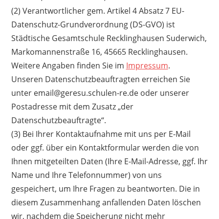
(2) Verantwortlicher gem. Artikel 4 Absatz 7 EU-
Datenschutz-Grundverordnung (DS-GVO) ist
Städtische Gesamtschule Recklinghausen Suderwich,
Markomannenstraße 16, 45665 Recklinghausen.
Weitere Angaben finden Sie im
Impressum
.
Unseren Datenschutzbeauftragten erreichen Sie
unter email@geresu.schulen-re.de oder unserer
Postadresse mit dem Zusatz „der
Datenschutzbeauftragte“.
(3) Bei Ihrer Kontaktaufnahme mit uns per E-Mail
oder ggf. über ein Kontaktformular werden die von
Ihnen mitgeteilten Daten (Ihre E-Mail-Adresse, ggf. Ihr
Name und Ihre Telefonnummer) von uns
gespeichert, um Ihre Fragen zu beantworten. Die in
diesem Zusammenhang anfallenden Daten löschen
wir, nachdem die Speicherung nicht mehr