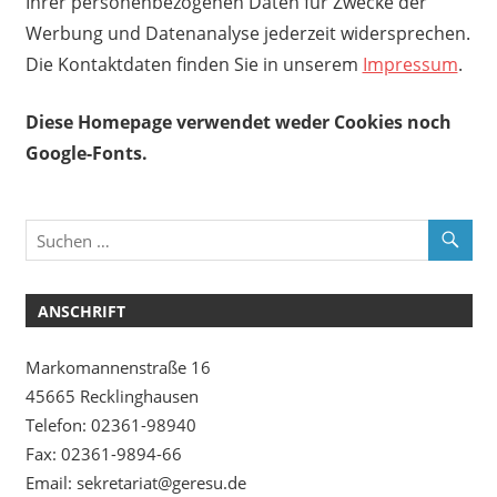
Ihrer personenbezogenen Daten für Zwecke der
Werbung und Datenanalyse jederzeit widersprechen.
Die Kontaktdaten finden Sie in unserem
Impressum
.
Diese Homepage verwendet weder Cookies noch
Google-Fonts.
ANSCHRIFT
Markomannenstraße 16
45665 Recklinghausen
Telefon: 02361-98940
Fax: 02361-9894-66
Email: sekretariat@geresu.de