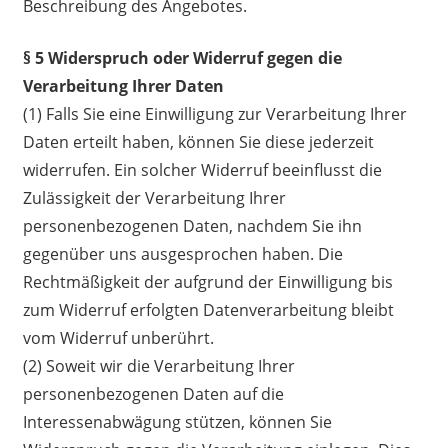
Beschreibung des Angebotes.
§ 5 Widerspruch oder Widerruf gegen die
Verarbeitung Ihrer Daten
(1) Falls Sie eine Einwilligung zur Verarbeitung Ihrer
Daten erteilt haben, können Sie diese jederzeit
widerrufen. Ein solcher Widerruf beeinflusst die
Zulässigkeit der Verarbeitung Ihrer
personenbezogenen Daten, nachdem Sie ihn
gegenüber uns ausgesprochen haben. Die
Rechtmäßigkeit der aufgrund der Einwilligung bis
zum Widerruf erfolgten Datenverarbeitung bleibt
vom Widerruf unberührt.
(2) Soweit wir die Verarbeitung Ihrer
personenbezogenen Daten auf die
Interessenabwägung stützen, können Sie