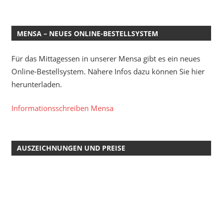
MENSA – NEUES ONLINE-BESTELLSYSTEM
Für das Mittagessen in unserer Mensa gibt es ein neues
Online-Bestellsystem. Nähere Infos dazu können Sie hier
herunterladen.
Informationsschreiben Mensa
AUSZEICHNUNGEN UND PREISE