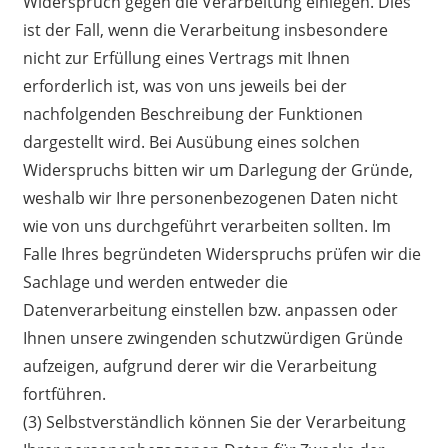
Widerspruch gegen die Verarbeitung einlegen. Dies
ist der Fall, wenn die Verarbeitung insbesondere
nicht zur Erfüllung eines Vertrags mit Ihnen
erforderlich ist, was von uns jeweils bei der
nachfolgenden Beschreibung der Funktionen
dargestellt wird. Bei Ausübung eines solchen
Widerspruchs bitten wir um Darlegung der Gründe,
weshalb wir Ihre personenbezogenen Daten nicht
wie von uns durchgeführt verarbeiten sollten. Im
Falle Ihres begründeten Widerspruchs prüfen wir die
Sachlage und werden entweder die
Datenverarbeitung einstellen bzw. anpassen oder
Ihnen unsere zwingenden schutzwürdigen Gründe
aufzeigen, aufgrund derer wir die Verarbeitung
fortführen.
(3) Selbstverständlich können Sie der Verarbeitung