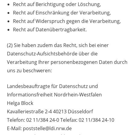
Recht auf Berichtigung oder Löschung,
Recht auf Einschränkung der Verarbeitung,
Recht auf Widerspruch gegen die Verarbeitung,
Recht auf Datenübertragbarkeit.
(2) Sie haben zudem das Recht, sich bei einer
Datenschutz-Aufsichtsbehörde über die
Verarbeitung Ihrer personenbezogenen Daten durch
uns zu beschweren:
Landesbeauftragte für Datenschutz und
Informationsfreiheit Nordrhein-Westfalen
Helga Block
Kavalleriestraße 2-4 40213 Düsseldorf
Telefon: 02 11/384 24-0 Telefax: 02 11/384 24-10
E-Mail: poststelle@ldi.nrw.de