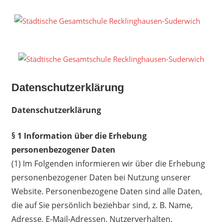
Zum
Inhalt
S
springen
G
R
S
Datenschutzerklärung
Datenschutzerklärung
§ 1 Information über die Erhebung
personenbezogener Daten
(1) Im Folgenden informieren wir über die Erhebung
personenbezogener Daten bei Nutzung unserer
Website. Personenbezogene Daten sind alle Daten,
die auf Sie persönlich beziehbar sind, z. B. Name,
Adresse, E-Mail-Adressen, Nutzerverhalten.