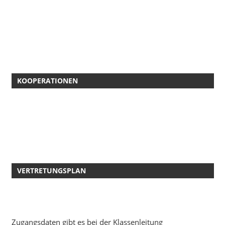
KOOPERATIONEN
VERTRETUNGSPLAN
Zugangsdaten gibt es bei der Klassenleitung