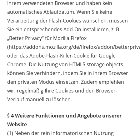
Ihrem verwendeten Browser und haben kein
automatisches Ablaufdatum. Wenn Sie keine
Verarbeitung der Flash-Cookies wünschen, müssen
Sie ein entsprechendes Add-On installieren, z. B.
„Better Privacy“ für Mozilla Firefox
(https://addons.mozilla.org/de/firefox/addon/betterpriv
oder das Adobe-Flash-Killer-Cookie für Google
Chrome. Die Nutzung von HTML5 storage objects
können Sie verhindern, indem Sie in Ihrem Browser
den privaten Modus einsetzen. Zudem empfehlen
wir, regelmäßig Ihre Cookies und den Browser-
Verlauf manuell zu löschen.
§ 4 Weitere Funktionen und Angebote unserer
Website
(1) Neben der rein informatorischen Nutzung