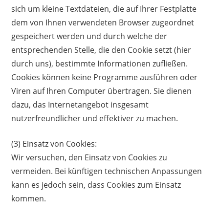
sich um kleine Textdateien, die auf Ihrer Festplatte
dem von Ihnen verwendeten Browser zugeordnet
gespeichert werden und durch welche der
entsprechenden Stelle, die den Cookie setzt (hier
durch uns), bestimmte Informationen zufließen.
Cookies können keine Programme ausführen oder
Viren auf Ihren Computer übertragen. Sie dienen
dazu, das Internetangebot insgesamt
nutzerfreundlicher und effektiver zu machen.
(3) Einsatz von Cookies:
Wir versuchen, den Einsatz von Cookies zu
vermeiden. Bei künftigen technischen Anpassungen
kann es jedoch sein, dass Cookies zum Einsatz
kommen.