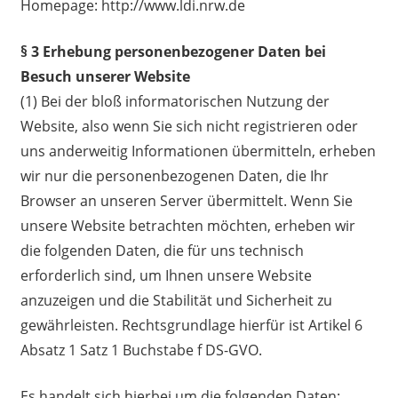
Homepage: http://www.ldi.nrw.de
§ 3 Erhebung personenbezogener Daten bei
Besuch unserer Website
(1) Bei der bloß informatorischen Nutzung der
Website, also wenn Sie sich nicht registrieren oder
uns anderweitig Informationen übermitteln, erheben
wir nur die personenbezogenen Daten, die Ihr
Browser an unseren Server übermittelt. Wenn Sie
unsere Website betrachten möchten, erheben wir
die folgenden Daten, die für uns technisch
erforderlich sind, um Ihnen unsere Website
anzuzeigen und die Stabilität und Sicherheit zu
gewährleisten. Rechtsgrundlage hierfür ist Artikel 6
Absatz 1 Satz 1 Buchstabe f DS-GVO.
Es handelt sich hierbei um die folgenden Daten: