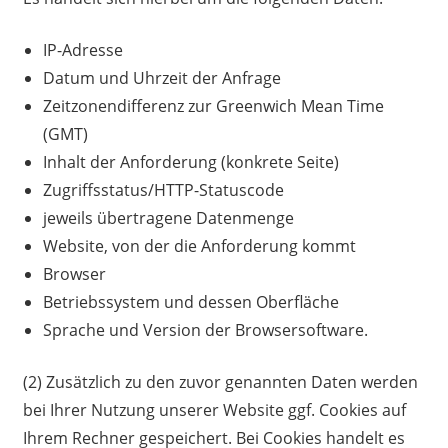
IP-Adresse
Datum und Uhrzeit der Anfrage
Zeitzonendifferenz zur Greenwich Mean Time
(GMT)
Inhalt der Anforderung (konkrete Seite)
Zugriffsstatus/HTTP-Statuscode
jeweils übertragene Datenmenge
Website, von der die Anforderung kommt
Browser
Betriebssystem und dessen Oberfläche
Sprache und Version der Browsersoftware.
(2) Zusätzlich zu den zuvor genannten Daten werden
bei Ihrer Nutzung unserer Website ggf. Cookies auf
Ihrem Rechner gespeichert. Bei Cookies handelt es