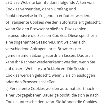
a) Diese Website könnte dann folgende Arten von
Cookies verwenden, deren Umfang und
Funktionsweise im Folgenden erläutert werden:
b) Transiente Cookies werden automatisiert gelöscht,
wenn Sie den Browser schließen. Dazu zählen
insbesondere die Session-Cookies. Diese speichern
eine sogenannte Session-ID, mit welcher sich
verschiedene Anfragen Ihres Browsers der
gemeinsamen Sitzung zuordnen lassen. Dadurch
kann Ihr Rechner wiedererkannt werden, wenn Sie
auf unsere Website zurückkehren. Die Session-
Cookies werden gelöscht, wenn Sie sich ausloggen
oder den Browser schließen.
c) Persistente Cookies werden automatisiert nach
einer vorgegebenen Dauer gelöscht, die sich je nach
Cookie unterscheiden kann. Sie können die Cookies