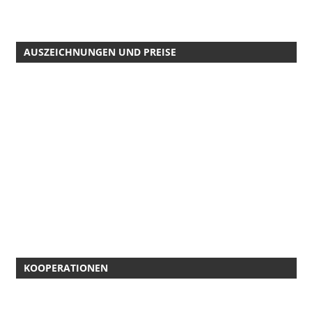
AUSZEICHNUNGEN UND PREISE
KOOPERATIONEN