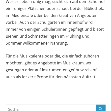
Wer es lieber ruhig mag, sucht sich auf dem Schulhof
ein ruhiges Plätzchen oder schaut bei der Bibliothek,
im Mediencafé oder bei den kreativen Angeboten
vorbei. Auch der Schulgarten im Innenhof wird
immer von einigen Schüler:innen gepflegt und bietet
Bienen und Schmetterlingen im Frühling und
Sommer willkommener Nahrung.
Für die Musiktalente oder die, die einfach zuhören
möchten, gibt es Angebote im Musikraum, wo
gesungen oder auf Instrumenten geübt wird – oft
auch als lockere Probe für den nächsten Auftritt.