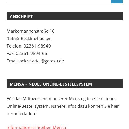
ANSCHRIFT
Markomannenstraße 16
45665 Recklinghausen
Telefon: 02361-98940
Fax: 02361-9894-66
Email: sekretariat@geresu.de
MENSA – NEUES ONLINE-BESTELLSYSTEM
Für das Mittagessen in unserer Mensa gibt es ein neues
Online-Bestellsystem. Nähere Infos dazu können Sie hier
herunterladen.
Informationsschreiben Mensa