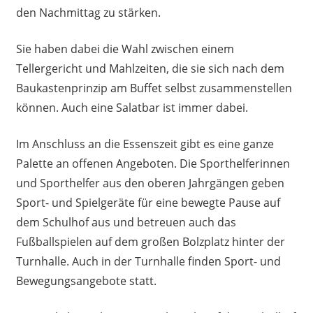
den Nachmittag zu stärken.
Sie haben dabei die Wahl zwischen einem
Tellergericht und Mahlzeiten, die sie sich nach dem
Baukastenprinzip am Buffet selbst zusammenstellen
können. Auch eine Salatbar ist immer dabei.
Im Anschluss an die Essenszeit gibt es eine ganze
Palette an offenen Angeboten. Die Sporthelferinnen
und Sporthelfer aus den oberen Jahrgängen geben
Sport- und Spielgeräte für eine bewegte Pause auf
dem Schulhof aus und betreuen auch das
Fußballspielen auf dem großen Bolzplatz hinter der
Turnhalle. Auch in der Turnhalle finden Sport- und
Bewegungsangebote statt.