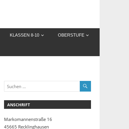
KLASSEN 8-10
OBERSTUFE
ANSCHRIFT
Markomannenstraße 16
45665 Recklinghausen