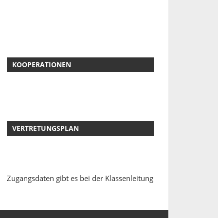
KOOPERATIONEN
VERTRETUNGSPLAN
Zugangsdaten gibt es bei der Klassenleitung