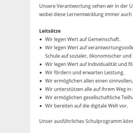
Unsere Verantwortung sehen wir in der U
wobei diese Lernentwicklung immer auch L
Leitsätze
Wir legen Wert auf Gemeinschaft.
Wir legen Wert auf verantwortungsvoll
Schule auf sozialer, ökonomischer und
Wir legen Wert auf Individualität und för
Wir fördern und erwarten Leistung.
Wir ermöglichen allen einen sinnvollen
Wir unterstützen alle auf ihrem Weg in
Wir ermöglichen gesellschaftliche Teilh
Wir bereiten auf die digitale Welt vor.
Unser ausführliches Schulprogramm könne