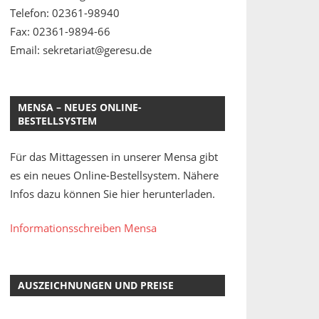
Telefon: 02361-98940
Fax: 02361-9894-66
Email: sekretariat@geresu.de
MENSA – NEUES ONLINE-
BESTELLSYSTEM
Für das Mittagessen in unserer Mensa gibt
es ein neues Online-Bestellsystem. Nähere
Infos dazu können Sie hier herunterladen.
Informationsschreiben Mensa
AUSZEICHNUNGEN UND PREISE