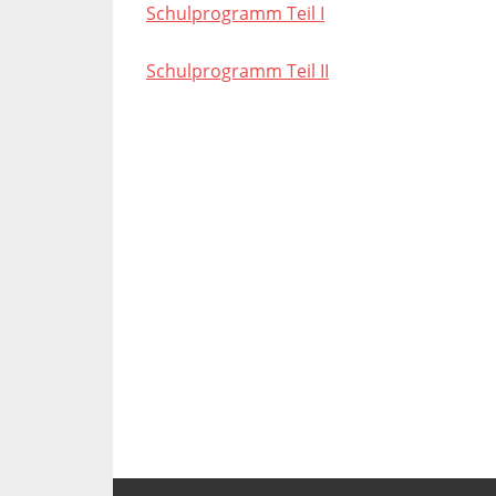
Schulprogramm Teil I
Schulprogramm Teil II