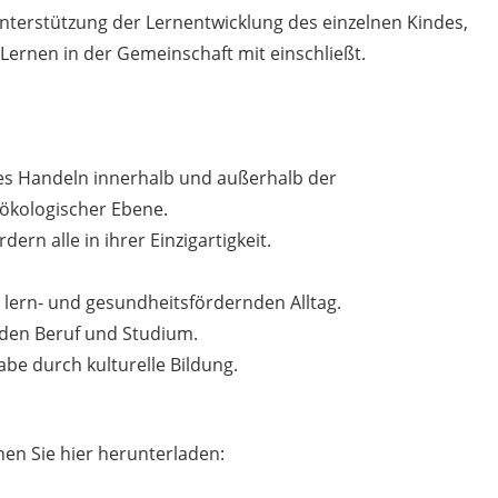
nterstützung der Lernentwicklung des einzelnen Kindes,
ernen in der Gemeinschaft mit einschließt.
es Handeln innerhalb und außerhalb der
 ökologischer Ebene.
dern alle in ihrer Einzigartigkeit.
, lern- und gesundheitsfördernden Alltag.
 den Beruf und Studium.
abe durch kulturelle Bildung.
n Sie hier herunterladen: