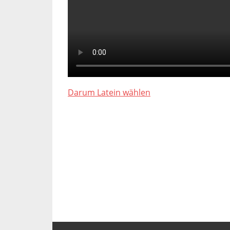
Darum Latein wählen