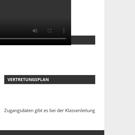
KOOPERATIONEN
VERTRETUNGSPLAN
Zugangsdaten gibt es bei der Klassenleitung