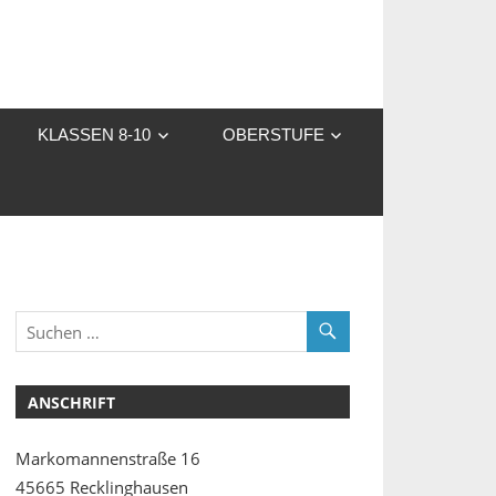
KLASSEN 8-10
OBERSTUFE
ANSCHRIFT
Markomannenstraße 16
45665 Recklinghausen