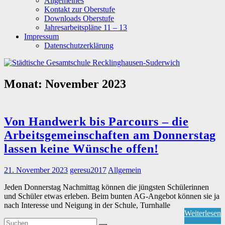
Allgemeines
Kontakt zur Oberstufe
Downloads Oberstufe
Jahresarbeitspläne 11 – 13
Impressum
Datenschutzerklärung
Monat:
November 2023
Von Handwerk bis Parcours – die
Arbeitsgemeinschaften am Donnerstag
lassen keine Wünsche offen!
21. November 2023
geresu2017
Allgemein
Jeden Donnerstag Nachmittag können die jüngsten Schülerinnen
und Schüler etwas erleben. Beim bunten AG-Angebot können sie ja
nach Interesse und Neigung in der Schule, Turnhalle
Weiterlesen
Suchen