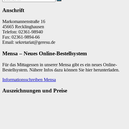
Suchen
nach:
Anschrift
Markomannenstraße 16
45665 Recklinghausen
Telefon: 02361-98940
Fax: 02361-9894-66
Email: sekretariat@geresu.de
Mensa – Neues Online-Bestellsystem
Für das Mittagessen in unserer Mensa gibt es ein neues Online-
Bestellsystem. Nähere Infos dazu können Sie hier herunterladen.
Informationsschreiben Mensa
Auszeichnungen und Preise