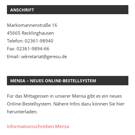
ANSCHRIFT
Markomannenstraße 16
45665 Recklinghausen
Telefon: 02361-98940
Fax: 02361-9894-66
Email: sekretariat@geresu.de
MENSA – NEUES ONLINE-BESTELLSYSTEM
Für das Mittagessen in unserer Mensa gibt es ein neues
Online-Bestellsystem. Nähere Infos dazu können Sie hier
herunterladen.
Informationsschreiben Mensa