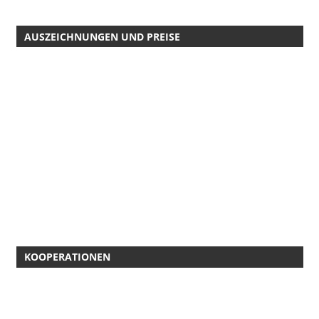
AUSZEICHNUNGEN UND PREISE
KOOPERATIONEN