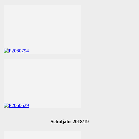
Schuljahr 2018/19