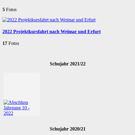
5
Fotos
2022 Projektkursfahrt nach Weimar und Erfurt
17
Fotos
Schujahr 2021/22
Schujahr 2020/21