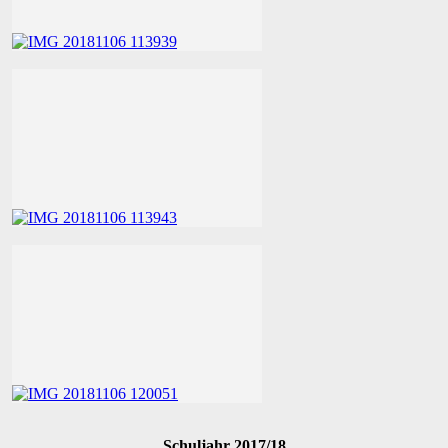
Schuljahr 2017/18