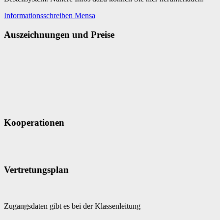
Informationsschreiben Mensa
Auszeichnungen und Preise
Kooperationen
Vertretungsplan
Zugangsdaten gibt es bei der Klassenleitung