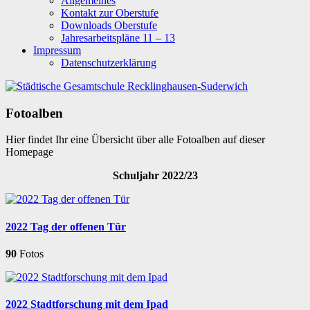
Allgemeines
Kontakt zur Oberstufe
Downloads Oberstufe
Jahresarbeitspläne 11 – 13
Impressum
Datenschutzerklärung
Fotoalben
Hier findet Ihr eine Übersicht über alle Fotoalben auf dieser
Homepage
Schuljahr 2022/23
2022 Tag der offenen Tür
90
Fotos
2022 Stadtforschung mit dem Ipad