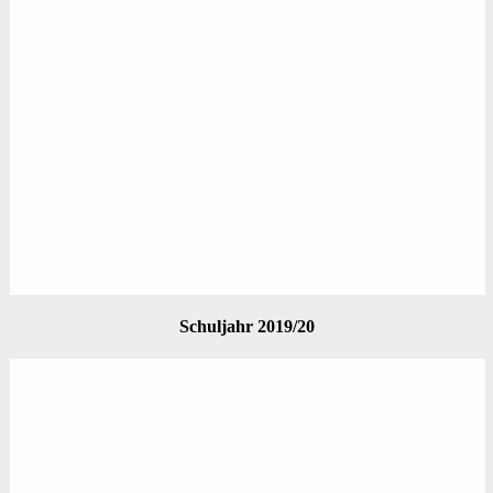
Schuljahr 2019/20