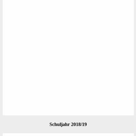
Schuljahr 2018/19