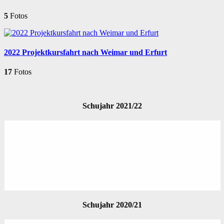
5
Fotos
2022 Projektkursfahrt nach Weimar und Erfurt
17
Fotos
Schujahr 2021/22
Schujahr 2020/21