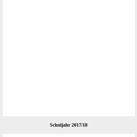
Schuljahr 2017/18