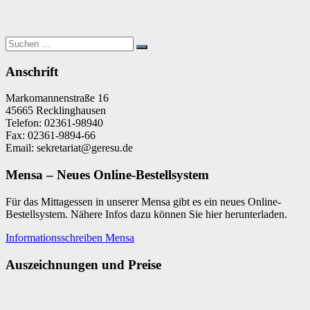
Suchen
Suchen
nach:
Anschrift
Markomannenstraße 16
45665 Recklinghausen
Telefon: 02361-98940
Fax: 02361-9894-66
Email: sekretariat@geresu.de
Mensa – Neues Online-Bestellsystem
Für das Mittagessen in unserer Mensa gibt es ein neues Online-
Bestellsystem. Nähere Infos dazu können Sie hier herunterladen.
Informationsschreiben Mensa
Auszeichnungen und Preise