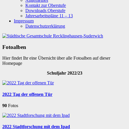
Allgemeines
Kontakt zur Oberstufe
Downloads Oberstufe
Jahresarbeitspläne 11 – 13
Impressum
Datenschutzerklärung
Fotoalben
Hier findet Ihr eine Übersicht über alle Fotoalben auf dieser
Homepage
Schuljahr 2022/23
2022 Tag der offenen Tür
90
Fotos
2022 Stadtforschung mit dem Ipad