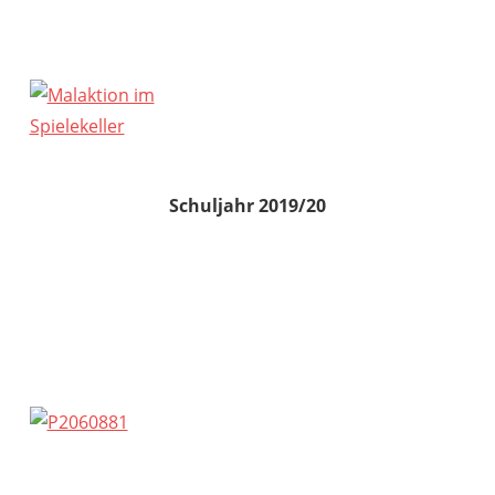
Schuljahr 2019/20