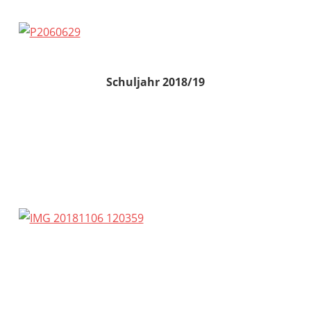
Schuljahr 2018/19