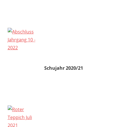
Schujahr 2020/21