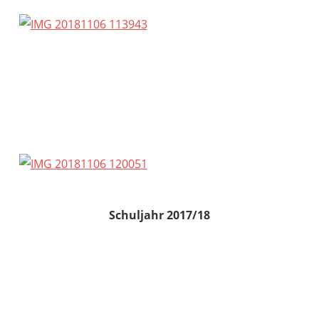
Schuljahr 2017/18