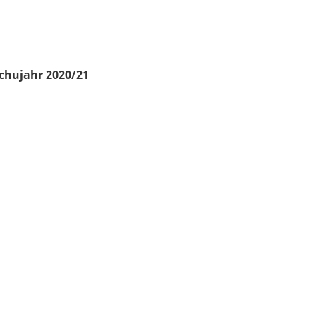
chujahr 2020/21