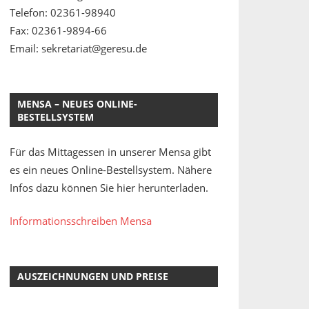
Telefon: 02361-98940
Fax: 02361-9894-66
Email: sekretariat@geresu.de
MENSA – NEUES ONLINE-
BESTELLSYSTEM
Für das Mittagessen in unserer Mensa gibt
es ein neues Online-Bestellsystem. Nähere
Infos dazu können Sie hier herunterladen.
Informationsschreiben Mensa
AUSZEICHNUNGEN UND PREISE