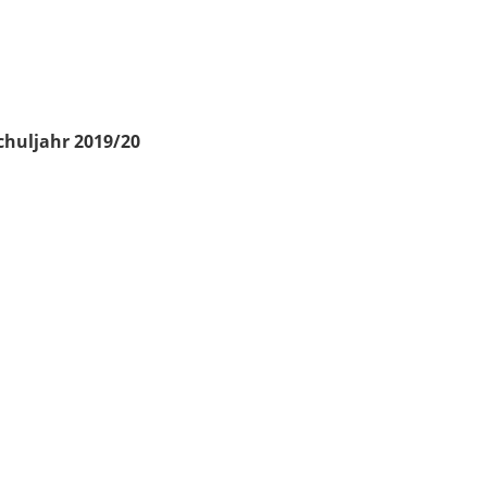
chuljahr 2019/20