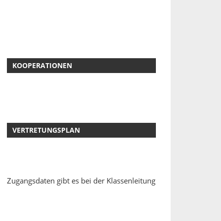
KOOPERATIONEN
VERTRETUNGSPLAN
Zugangsdaten gibt es bei der Klassenleitung