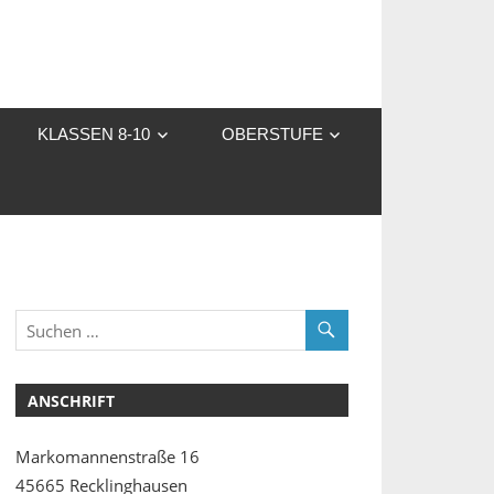
KLASSEN 8-10
OBERSTUFE
ANSCHRIFT
Markomannenstraße 16
45665 Recklinghausen