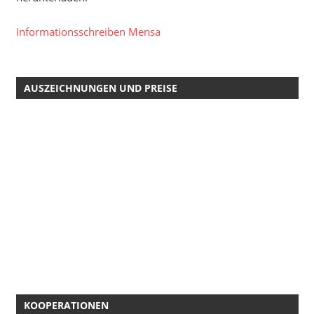
Informationsschreiben Mensa
AUSZEICHNUNGEN UND PREISE
KOOPERATIONEN