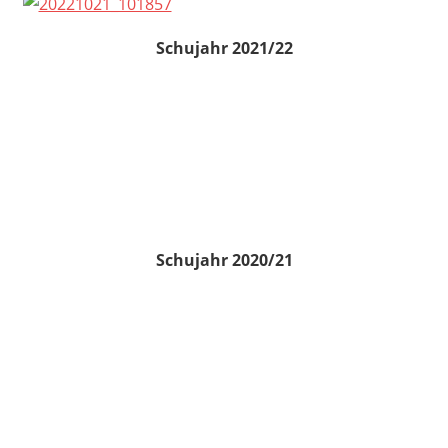
Schujahr 2021/22
Schujahr 2020/21