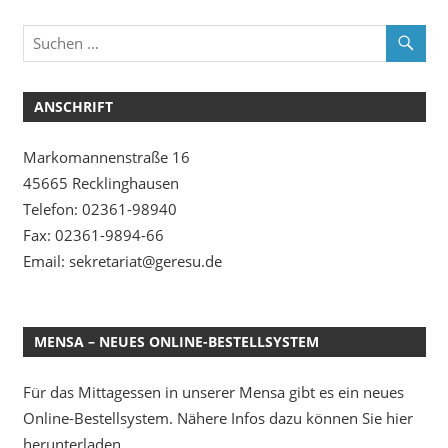
ANSCHRIFT
Markomannenstraße 16
45665 Recklinghausen
Telefon: 02361-98940
Fax: 02361-9894-66
Email: sekretariat@geresu.de
MENSA – NEUES ONLINE-BESTELLSYSTEM
Für das Mittagessen in unserer Mensa gibt es ein neues
Online-Bestellsystem. Nähere Infos dazu können Sie hier
herunterladen.