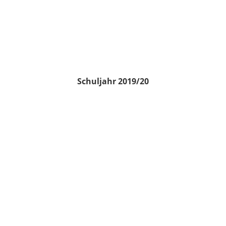
Schuljahr 2019/20