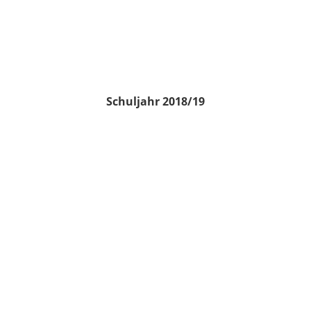
Schuljahr 2018/19