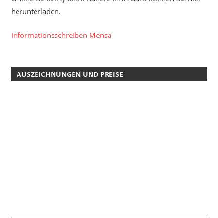
herunterladen.
Informationsschreiben Mensa
AUSZEICHNUNGEN UND PREISE