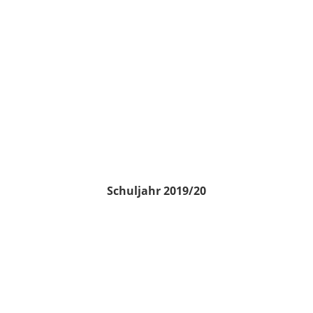
Schuljahr 2019/20