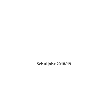
Schuljahr 2018/19