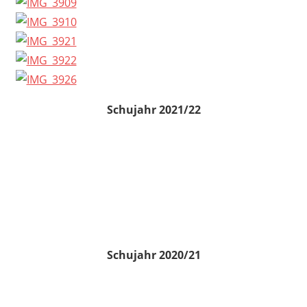
Schujahr 2021/22
Schujahr 2020/21