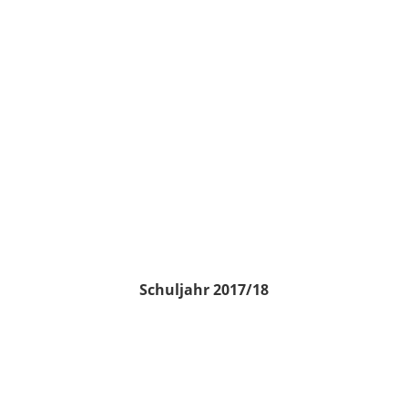
Schuljahr 2017/18