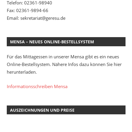
Telefon: 02361-98940
Fax: 02361-9894-66
Email: sekretariat@geresu.de
MENSA – NEUES ONLINE-BESTELLSYSTEM
Für das Mittagessen in unserer Mensa gibt es ein neues
Online-Bestellsystem. Nähere Infos dazu können Sie hier
herunterladen.
Informationsschreiben Mensa
AUSZEICHNUNGEN UND PREISE