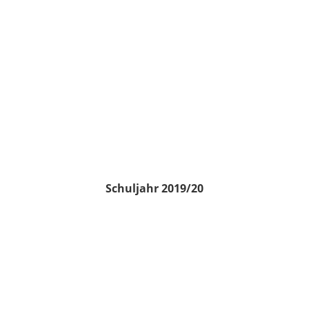
Schuljahr 2019/20