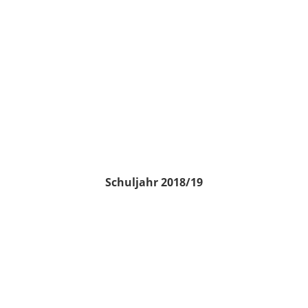
Schuljahr 2018/19