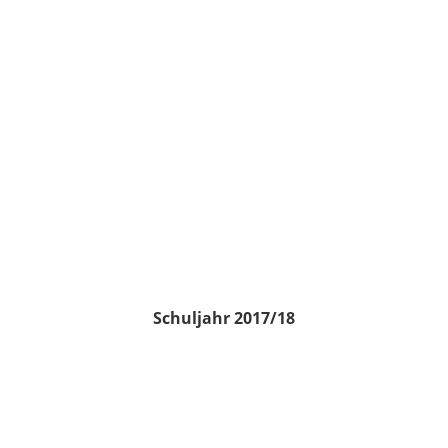
Schuljahr 2017/18