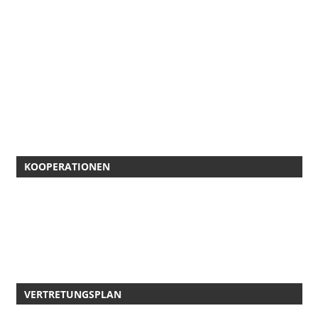
KOOPERATIONEN
VERTRETUNGSPLAN