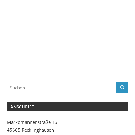
ANSCHRIFT
Markomannenstraße 16
45665 Recklinghausen