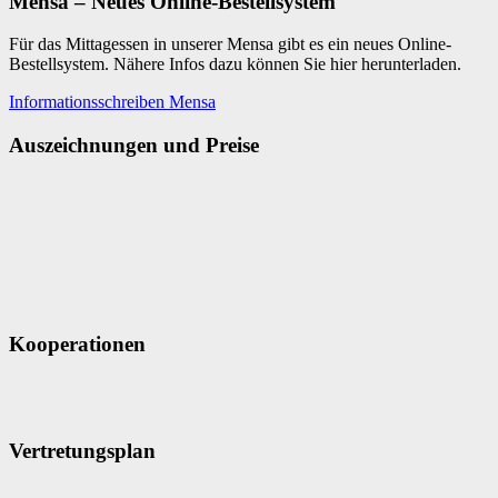
Mensa – Neues Online-Bestellsystem
Für das Mittagessen in unserer Mensa gibt es ein neues Online-
Bestellsystem. Nähere Infos dazu können Sie hier herunterladen.
Informationsschreiben Mensa
Auszeichnungen und Preise
Kooperationen
Vertretungsplan