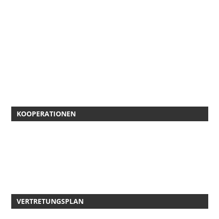
KOOPERATIONEN
VERTRETUNGSPLAN