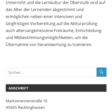
Unterricht und die Lernkultur der Oberstufe sind auf
das Alter der Lernenden abgestimmt und
ermöglichen neben einer intensiven und
langfristigen Vorbereitung auf die Abiturprüfung
auch altersangemessene Freiräume, Entscheidung-
und Mitbestimmungsmöglichkeiten, um die
Übernahme von Verantwortung zu trainieren.
ANSCHRIFT
Markomannenstraße 16
45665 Recklinghausen