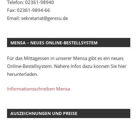
Telefon: 02361-98940
Fax: 02361-9894-66
Email: sekretariat@geresu.de
MENSA – NEUES ONLINE-BESTELLSYSTEM
Für das Mittagessen in unserer Mensa gibt es ein neues
Online-Bestellsystem. Nähere Infos dazu können Sie hier
herunterladen.
Informationsschreiben Mensa
AUSZEICHNUNGEN UND PREISE