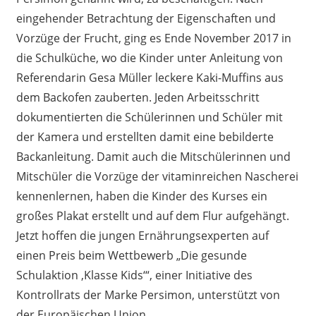
eingehender Betrachtung der Eigenschaften und
Vorzüge der Frucht, ging es Ende November 2017 in
die Schulküche, wo die Kinder unter Anleitung von
Referendarin Gesa Müller leckere Kaki-Muffins aus
dem Backofen zauberten. Jeden Arbeitsschritt
dokumentierten die Schülerinnen und Schüler mit
der Kamera und erstellten damit eine bebilderte
Backanleitung. Damit auch die Mitschülerinnen und
Mitschüler die Vorzüge der vitaminreichen Nascherei
kennenlernen, haben die Kinder des Kurses ein
großes Plakat erstellt und auf dem Flur aufgehängt.
Jetzt hoffen die jungen Ernährungsexperten auf
einen Preis beim Wettbewerb „Die gesunde
Schulaktion ‚Klasse Kids‘“, einer Initiative des
Kontrollrats der Marke Persimon, unterstützt von
der Europäischen Union.