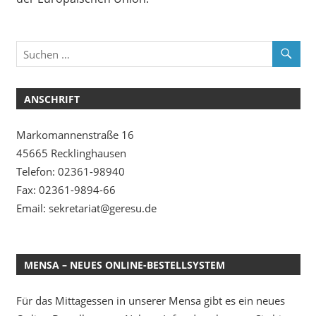
ANSCHRIFT
Markomannenstraße 16
45665 Recklinghausen
Telefon: 02361-98940
Fax: 02361-9894-66
Email: sekretariat@geresu.de
MENSA – NEUES ONLINE-BESTELLSYSTEM
Für das Mittagessen in unserer Mensa gibt es ein neues