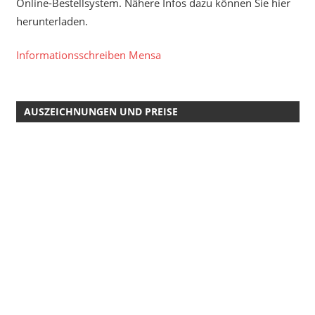
Online-Bestellsystem. Nähere Infos dazu können Sie hier
herunterladen.
Informationsschreiben Mensa
AUSZEICHNUNGEN UND PREISE