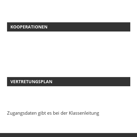
KOOPERATIONEN
VERTRETUNGSPLAN
Zugangsdaten gibt es bei der Klassenleitung