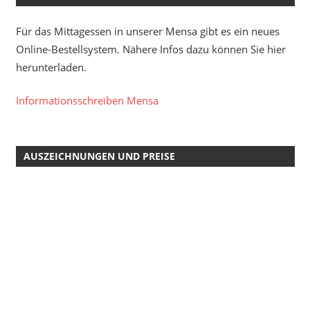
Für das Mittagessen in unserer Mensa gibt es ein neues
Online-Bestellsystem. Nähere Infos dazu können Sie hier
herunterladen.
Informationsschreiben Mensa
AUSZEICHNUNGEN UND PREISE