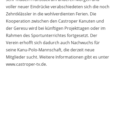
voller neuer Eindrücke verabschiedeten sich die noch
Zehntklässler in die wohlverdienten Ferien. Die
Kooperation zwischen den Castroper Kanuten und
der Geresu wird bei künftigen Projekttagen oder im
Rahmen des Sportunterrichtes fortgesetzt. Der
Verein erhofft sich dadurch auch Nachwuchs für
seine Kanu-Polo-Mannschaft, die derzeit neue
Mitglieder sucht. Weitere Informationen gibt es unter
www.castroper-tv.de.