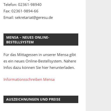
Telefon: 02361-98940
Fax: 02361-9894-66
Email: sekretariat@geresu.de
MENSA – NEUES ONLINE-
BESTELLSYSTEM
Für das Mittagessen in unserer Mensa gibt
es ein neues Online-Bestellsystem. Nähere
Infos dazu können Sie hier herunterladen.
Informationsschreiben Mensa
AUSZEICHNUNGEN UND PREISE