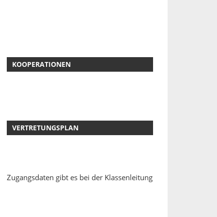
KOOPERATIONEN
VERTRETUNGSPLAN
Zugangsdaten gibt es bei der Klassenleitung