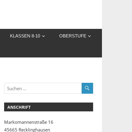
KLASSEN 8-10
OBERSTUFE
ANSCHRIFT
Markomannenstraße 16
45665 Recklinghausen