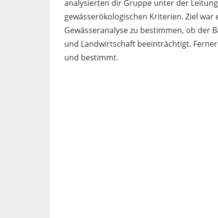
analysierten dir Gruppe unter der Leitung
gewässerökologischen Kriterien. Ziel wa
Gewässeranalyse zu bestimmen, ob der Ba
und Landwirtschaft beeinträchtigt. Fern
und bestimmt.