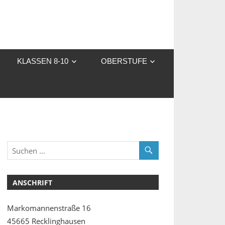
KLASSEN 8-10
OBERSTUFE
ANSCHRIFT
Markomannenstraße 16
45665 Recklinghausen