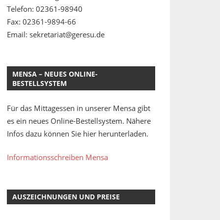
Telefon: 02361-98940
Fax: 02361-9894-66
Email: sekretariat@geresu.de
MENSA – NEUES ONLINE-
BESTELLSYSTEM
Für das Mittagessen in unserer Mensa gibt
es ein neues Online-Bestellsystem. Nähere
Infos dazu können Sie hier herunterladen.
Informationsschreiben Mensa
AUSZEICHNUNGEN UND PREISE