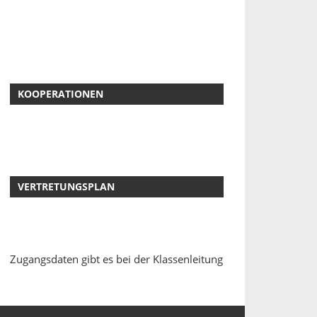
KOOPERATIONEN
VERTRETUNGSPLAN
Zugangsdaten gibt es bei der Klassenleitung