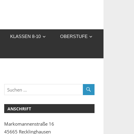
KLASSEN 8-10
OBERSTUFE
ANSCHRIFT
Markomannenstraße 16
45665 Recklinghausen