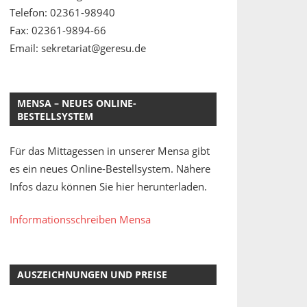
Telefon: 02361-98940
Fax: 02361-9894-66
Email: sekretariat@geresu.de
MENSA – NEUES ONLINE-
BESTELLSYSTEM
Für das Mittagessen in unserer Mensa gibt
es ein neues Online-Bestellsystem. Nähere
Infos dazu können Sie hier herunterladen.
Informationsschreiben Mensa
AUSZEICHNUNGEN UND PREISE