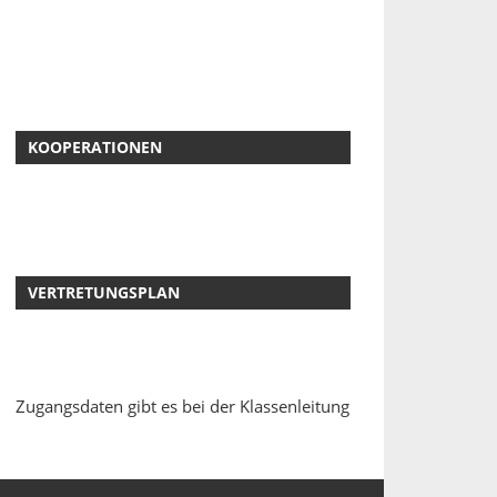
KOOPERATIONEN
VERTRETUNGSPLAN
Zugangsdaten gibt es bei der Klassenleitung