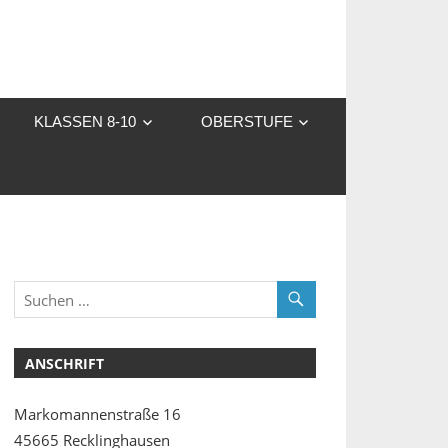
KLASSEN 8-10
OBERSTUFE
ANSCHRIFT
Markomannenstraße 16
45665 Recklinghausen