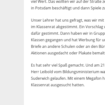
viel Wert. Das wollten wir auf der Straße 
in Potsdam beschäftigt und dann Spiele
Unser Lehrer hat uns gefragt, was wir m
im Klassenrat abgestimmt. Ein Vorschlag 
dafür gestimmt. Dann haben wir in Gruppe
Klassen gegangen und hat Werbung für u
Briefe an andere Schulen oder an den Bürg
Aktionen ausgedacht oder Plakate bemalt
Es hat sehr viel Spaß gemacht. Und am 21
Herr Leibold vom Bildungsministerium w
Suderwich gelaufen. Mit einem Megafon ha
Klassenrat ausgesucht hatten.