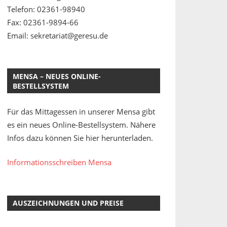
Telefon: 02361-98940
Fax: 02361-9894-66
Email: sekretariat@geresu.de
MENSA – NEUES ONLINE-
BESTELLSYSTEM
Für das Mittagessen in unserer Mensa gibt
es ein neues Online-Bestellsystem. Nähere
Infos dazu können Sie hier herunterladen.
Informationsschreiben Mensa
AUSZEICHNUNGEN UND PREISE