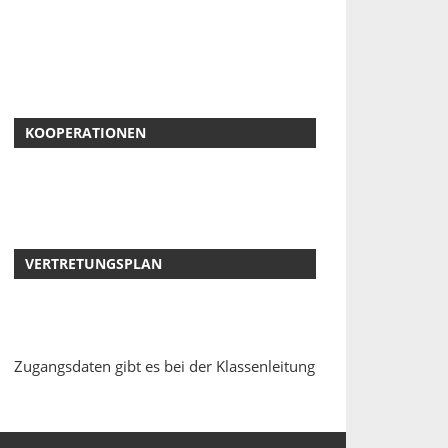
KOOPERATIONEN
VERTRETUNGSPLAN
Zugangsdaten gibt es bei der Klassenleitung