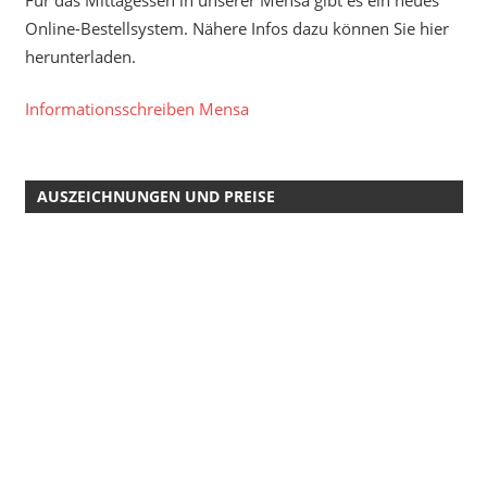
Online-Bestellsystem. Nähere Infos dazu können Sie hier
herunterladen.
Informationsschreiben Mensa
AUSZEICHNUNGEN UND PREISE